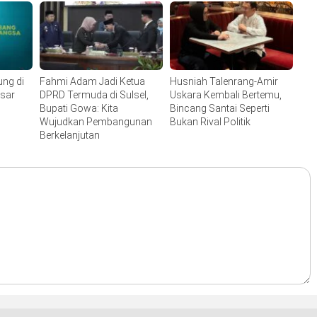
ng di
Fahmi Adam Jadi Ketua
Husniah Talenrang-Amir
sar
DPRD Termuda di Sulsel,
Uskara Kembali Bertemu,
Bupati Gowa: Kita
Bincang Santai Seperti
Wujudkan Pembangunan
Bukan Rival Politik
Berkelanjutan