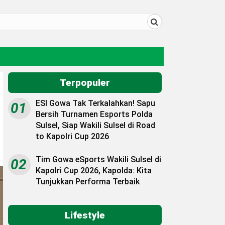
Terpopuler
ESI Gowa Tak Terkalahkan! Sapu
01
Bersih Turnamen Esports Polda
Sulsel, Siap Wakili Sulsel di Road
to Kapolri Cup 2026
Tim Gowa eSports Wakili Sulsel di
02
Kapolri Cup 2026, Kapolda: Kita
Tunjukkan Performa Terbaik
Lifestyle