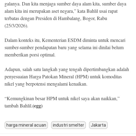
galanya. Dan kita menjaga sumber daya alam kita, sumber daya
alam kita ini merupakan aset negara,” kata Bahlil usai rapat
terbatas dengan Presiden di Hambalang, Bogor, Rabu
(25/3/2026).
Dalam konteks itu, Kementerian ESDM diminta untuk mencari
sumber-sumber pendapatan baru yang selama ini dinilai belum
memberikan porsi optimal.
Adapun, salah satu langkah yang tengah dipertimbangkan adalah
penyesuaian Harga Patokan Mineral (HPM) untuk komoditas
nikel yang berpotensi mengalami kenaikan.
“Kemungkinan besar HPM untuk nikel saya akan naikkan,”
(egg)
tambah Bahlil.
harga mineral acuan
industri smelter
Jakarta