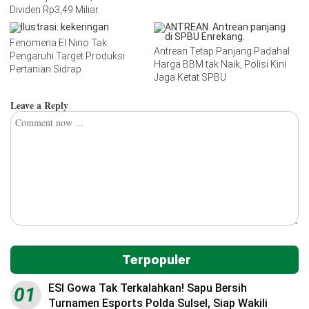
Dividen Rp3,49 Miliar
Fenomena El Nino Tak
Antrean Tetap Panjang Padahal
Pengaruhi Target Produksi
Harga BBM tak Naik, Polisi Kini
Pertanian Sidrap
Jaga Ketat SPBU
Leave a Reply
Terpopuler
ESI Gowa Tak Terkalahkan! Sapu Bersih
01
Turnamen Esports Polda Sulsel, Siap Wakili