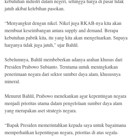
kebutuhan industri dalam negeri, sehingga harga di pasar tidak
jatuh akibat kelebihan pasokan.
“Menyangkut dengan nikel. Nikel juga RKAB-nya kita akan
membuat keseimbangan antara supply and demand. Berapa
kebutuhan pabrik kita, itu yang kita akan mengeluarkan. Supaya
harganya tidak juga jatuh,” ujar Bahlil.
Sebelumnya, Bahlil membeberkan adanya arahan khusus dari
Presiden Prabowo Subianto. Terutama untuk meningkatkan
penerimaan negara dari sektor sumber daya alam, khususnya
mineral.
Menurut Bahlil, Prabowo menekankan agar kepentingan negara
menjadi prioritas utama dalam pengelolaan sumber daya alam
yang merupakan aset strategis negara.
“Bapak Presiden memerintahkan kepada saya untuk bagaimana
memperhatikan kepentingan negara, prioritas di atas segala-