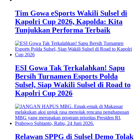
Tim Gowa eSports Wakili Sulsel di
Kapolri Cup 2026, Kapolda: Kita
Tunjukkan Performa Terbaik
ESI Gowa Tak Terkalahkan! Sapu
Bersih Turnamen Esports Polda
Sulsel, Siap Wakili Sulsel di Road to
Kapolri Cup 2026
Relawan SPPG di Sulsel Demo Tolak