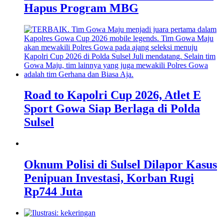
Hapus Program MBG
Road to Kapolri Cup 2026, Atlet E
Sport Gowa Siap Berlaga di Polda
Sulsel
Oknum Polisi di Sulsel Dilapor Kasus
Penipuan Investasi, Korban Rugi
Rp744 Juta