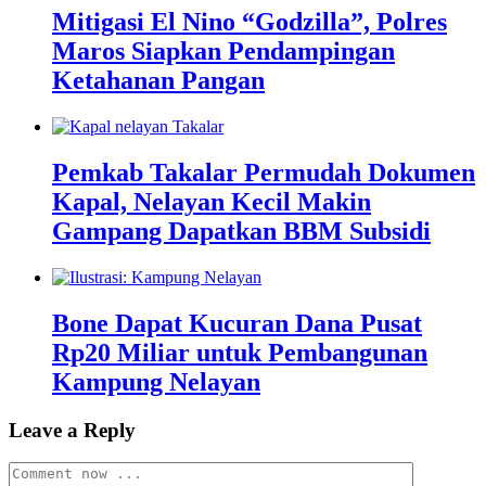
Mitigasi El Nino “Godzilla”, Polres
Maros Siapkan Pendampingan
Ketahanan Pangan
Pemkab Takalar Permudah Dokumen
Kapal, Nelayan Kecil Makin
Gampang Dapatkan BBM Subsidi
Bone Dapat Kucuran Dana Pusat
Rp20 Miliar untuk Pembangunan
Kampung Nelayan
Leave a Reply