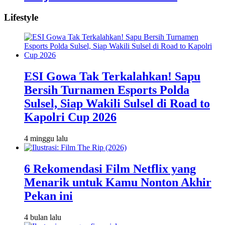
Lifestyle
ESI Gowa Tak Terkalahkan! Sapu
Bersih Turnamen Esports Polda
Sulsel, Siap Wakili Sulsel di Road to
Kapolri Cup 2026
4 minggu lalu
6 Rekomendasi Film Netflix yang
Menarik untuk Kamu Nonton Akhir
Pekan ini
4 bulan lalu