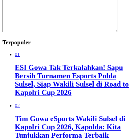
Terpopuler
01
ESI Gowa Tak Terkalahkan! Sapu
Bersih Turnamen Esports Polda
Sulsel, Siap Wakili Sulsel di Road to
Kapolri Cup 2026
02
Tim Gowa eSports Wakili Sulsel di
Kapolri Cup 2026, Kapolda: Kita
Tunjukkan Performa Terbaik