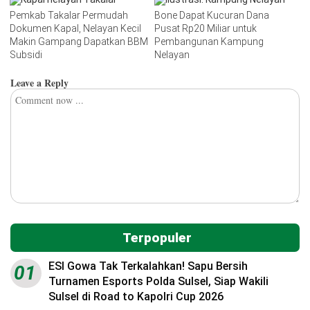
Pemkab Takalar Permudah
Bone Dapat Kucuran Dana
Dokumen Kapal, Nelayan Kecil
Pusat Rp20 Miliar untuk
Makin Gampang Dapatkan BBM
Pembangunan Kampung
Subsidi
Nelayan
Leave a Reply
Terpopuler
ESI Gowa Tak Terkalahkan! Sapu Bersih
01
Turnamen Esports Polda Sulsel, Siap Wakili
Sulsel di Road to Kapolri Cup 2026