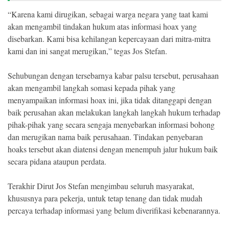
“Karena kami dirugikan, sebagai warga negara yang taat kami
akan mengambil tindakan hukum atas informasi hoax yang
disebarkan. Kami bisa kehilangan kepercayaan dari mitra-mitra
kami dan ini sangat merugikan,” tegas Jos Stefan.
Sehubungan dengan tersebarnya kabar palsu tersebut, perusahaan
akan mengambil langkah somasi kepada pihak yang
menyampaikan informasi hoax ini, jika tidak ditanggapi dengan
baik perusahan akan melakukan langkah langkah hukum terhadap
pihak-pihak yang secara sengaja menyebarkan informasi bohong
dan merugikan nama baik perusahaan. Tindakan penyebaran
hoaks tersebut akan diatensi dengan menempuh jalur hukum baik
secara pidana ataupun perdata.
Terakhir Dirut Jos Stefan mengimbau seluruh masyarakat,
khususnya para pekerja, untuk tetap tenang dan tidak mudah
percaya terhadap informasi yang belum diverifikasi kebenarannya.