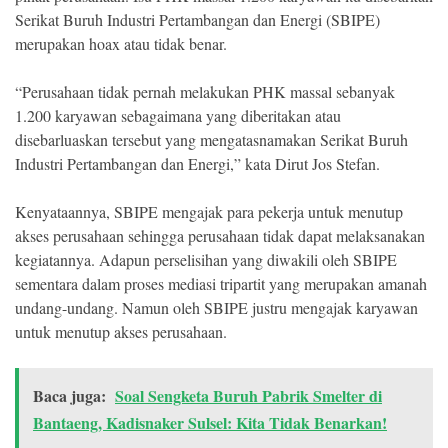
Serikat Buruh Industri Pertambangan dan Energi (SBIPE)
merupakan hoax atau tidak benar.
“Perusahaan tidak pernah melakukan PHK massal sebanyak
1.200 karyawan sebagaimana yang diberitakan atau
disebarluaskan tersebut yang mengatasnamakan Serikat Buruh
Industri Pertambangan dan Energi,” kata Dirut Jos Stefan.
Kenyataannya, SBIPE mengajak para pekerja untuk menutup
akses perusahaan sehingga perusahaan tidak dapat melaksanakan
kegiatannya. Adapun perselisihan yang diwakili oleh SBIPE
sementara dalam proses mediasi tripartit yang merupakan amanah
undang-undang. Namun oleh SBIPE justru mengajak karyawan
untuk menutup akses perusahaan.
Baca juga:
Soal Sengketa Buruh Pabrik Smelter di
Bantaeng, Kadisnaker Sulsel: Kita Tidak Benarkan!