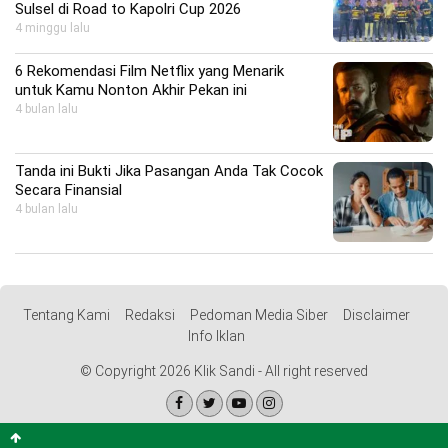
Sulsel di Road to Kapolri Cup 2026
4 minggu lalu
6 Rekomendasi Film Netflix yang Menarik
untuk Kamu Nonton Akhir Pekan ini
4 bulan lalu
Tanda ini Bukti Jika Pasangan Anda Tak Cocok
Secara Finansial
4 bulan lalu
Tentang Kami
Redaksi
Pedoman Media Siber
Disclaimer
Info Iklan
© Copyright 2026 Klik Sandi - All right reserved