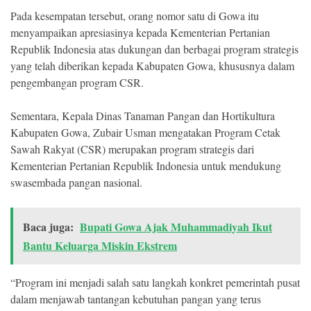
Pada kesempatan tersebut, orang nomor satu di Gowa itu
menyampaikan apresiasinya kepada Kementerian Pertanian
Republik Indonesia atas dukungan dan berbagai program strategis
yang telah diberikan kepada Kabupaten Gowa, khususnya dalam
pengembangan program CSR.
Sementara, Kepala Dinas Tanaman Pangan dan Hortikultura
Kabupaten Gowa, Zubair Usman mengatakan Program Cetak
Sawah Rakyat (CSR) merupakan program strategis dari
Kementerian Pertanian Republik Indonesia untuk mendukung
swasembada pangan nasional.
Baca juga:
Bupati Gowa Ajak Muhammadiyah Ikut
Bantu Keluarga Miskin Ekstrem
“Program ini menjadi salah satu langkah konkret pemerintah pusat
dalam menjawab tantangan kebutuhan pangan yang terus