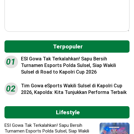
Terpopuler
ESI Gowa Tak Terkalahkan! Sapu Bersih
01
Turnamen Esports Polda Sulsel, Siap Wakili
Sulsel di Road to Kapolri Cup 2026
Tim Gowa eSports Wakili Sulsel di Kapolri Cup
02
2026, Kapolda: Kita Tunjukkan Performa Terbaik
Lifestyle
ESI Gowa Tak Terkalahkan! Sapu Bersih
Turnamen Esports Polda Sulsel, Siap Wakili