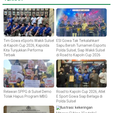
Tim Gowa eSports Wakili Sulsel
ESI Gowa Tak Terkalahkan!
di Kapolri Cup 2026, Kapolda:
Sapu Bersih Turnamen Esports
Kita Tunjukkan Performa
Polda Sulsel, Siap Wakili Sulsel
Terbaik
di Road to Kapolri Cup 2026
Relawan SPPG di Sulsel Demo
Road to Kapolri Cup 2026, Atlet
Tolak Hapus Program MBG
E Sport Gowa Siap Berlaga di
Polda Sulsel