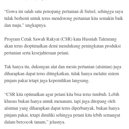
“Gowa ini salah satu penopang pertanian di Sulsel, sehingga saya
tidak berhenti untuk terus mendorong pertanian kita semakin baik
dan maju,” ungkapnya.
Program Cetak Sawah Rakyat (CSR) kata Husniah Talenrang
akan terus dioptimalkan demi mendukung peningkatan produksi
pertanian serta kesejahteraan petani.
Tak hanya itu, dukungan alat dan mesin pertanian (alsintan) juga
diharapkan dapat terus ditingkatkan, tidak hanya melalui sistem
pinjam pakai tetapi juga kepemilikan langsung.
“CSR kita optimalkan agar petani kita bisa terus tumbuh. Lebih
khusus bukan hanya untuk menanam, tapi juga ditopang oleh
alsintan yang diharapkan dapat terus diperbanyak, bukan hanya
pinjam pakai, tetapi dimiliki sehingga petani kita lebih semangat
dalam bercocok tanam,” jelasnya.