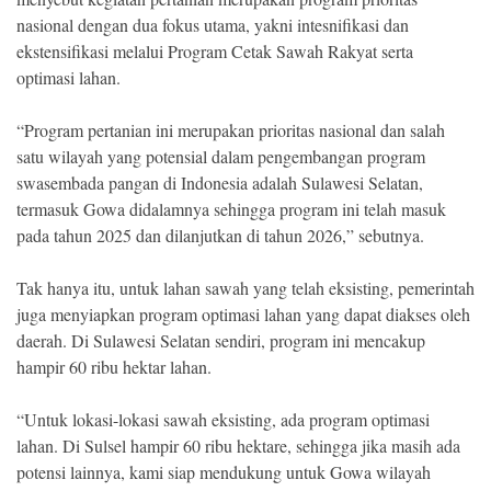
nasional dengan dua fokus utama, yakni intesnifikasi dan
ekstensifikasi melalui Program Cetak Sawah Rakyat serta
optimasi lahan.
“Program pertanian ini merupakan prioritas nasional dan salah
satu wilayah yang potensial dalam pengembangan program
swasembada pangan di Indonesia adalah Sulawesi Selatan,
termasuk Gowa didalamnya sehingga program ini telah masuk
pada tahun 2025 dan dilanjutkan di tahun 2026,” sebutnya.
Tak hanya itu, untuk lahan sawah yang telah eksisting, pemerintah
juga menyiapkan program optimasi lahan yang dapat diakses oleh
daerah. Di Sulawesi Selatan sendiri, program ini mencakup
hampir 60 ribu hektar lahan.
“Untuk lokasi-lokasi sawah eksisting, ada program optimasi
lahan. Di Sulsel hampir 60 ribu hektare, sehingga jika masih ada
potensi lainnya, kami siap mendukung untuk Gowa wilayah