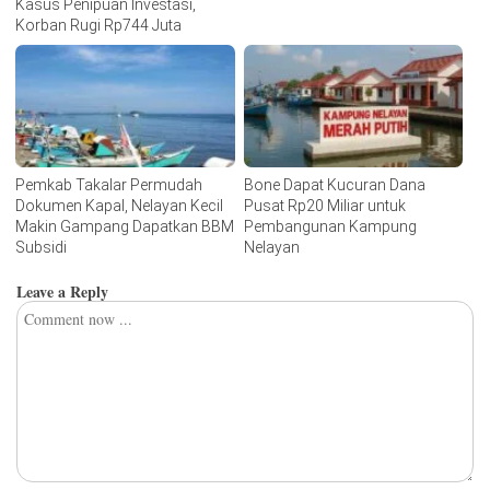
Kasus Penipuan Investasi,
Korban Rugi Rp744 Juta
Pemkab Takalar Permudah
Bone Dapat Kucuran Dana
Dokumen Kapal, Nelayan Kecil
Pusat Rp20 Miliar untuk
Makin Gampang Dapatkan BBM
Pembangunan Kampung
Subsidi
Nelayan
Leave a Reply