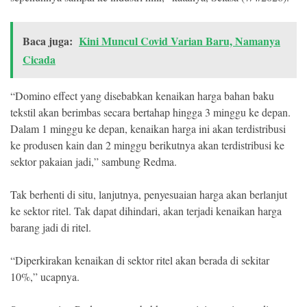
Baca juga:
Kini Muncul Covid Varian Baru, Namanya
Cicada
“Domino effect yang disebabkan kenaikan harga bahan baku
tekstil akan berimbas secara bertahap hingga 3 minggu ke depan.
Dalam 1 minggu ke depan, kenaikan harga ini akan terdistribusi
ke produsen kain dan 2 minggu berikutnya akan terdistribusi ke
sektor pakaian jadi,” sambung Redma.
Tak berhenti di situ, lanjutnya, penyesuaian harga akan berlanjut
ke sektor ritel. Tak dapat dihindari, akan terjadi kenaikan harga
barang jadi di ritel.
“Diperkirakan kenaikan di sektor ritel akan berada di sekitar
10%,” ucapnya.