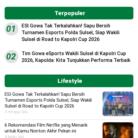
Terpopuler
ESI Gowa Tak Terkalahkan! Sapu Bersih
01
Turnamen Esports Polda Sulsel, Siap Wakili
Sulsel di Road to Kapolri Cup 2026
Tim Gowa eSports Wakili Sulsel di Kapolri Cup
02
2026, Kapolda: Kita Tunjukkan Performa Terbaik
Lifestyle
ESI Gowa Tak Terkalahkan! Sapu Bersih
Turnamen Esports Polda Sulsel, Siap Wakili
Sulsel di Road to Kapolri Cup 2026
3 minggu lalu
6 Rekomendasi Film Netflix yang Menarik
untuk Kamu Nonton Akhir Pekan ini
4 bulan lalu