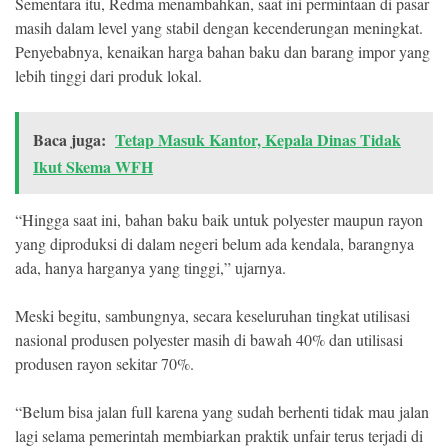
Sementara itu, Redma menambahkan, saat ini permintaan di pasar
masih dalam level yang stabil dengan kecenderungan meningkat.
Penyebabnya, kenaikan harga bahan baku dan barang impor yang
lebih tinggi dari produk lokal.
Baca juga:
Tetap Masuk Kantor, Kepala Dinas Tidak
Ikut Skema WFH
“Hingga saat ini, bahan baku baik untuk polyester maupun rayon
yang diproduksi di dalam negeri belum ada kendala, barangnya
ada, hanya harganya yang tinggi,” ujarnya.
Meski begitu, sambungnya, secara keseluruhan tingkat utilisasi
nasional produsen polyester masih di bawah 40% dan utilisasi
produsen rayon sekitar 70%.
“Belum bisa jalan full karena yang sudah berhenti tidak mau jalan
lagi selama pemerintah membiarkan praktik unfair terus terjadi di