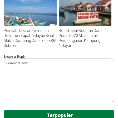
Pemkab Takalar Permudah
Bone Dapat Kucuran Dana
Dokumen Kapal, Nelayan Kecil
Pusat Rp20 Miliar untuk
Makin Gampang Dapatkan BBM
Pembangunan Kampung
Subsidi
Nelayan
Leave a Reply
Terpopuler