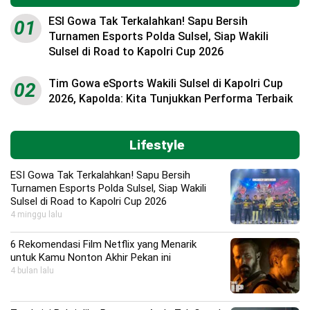
ESI Gowa Tak Terkalahkan! Sapu Bersih
01
Turnamen Esports Polda Sulsel, Siap Wakili
Sulsel di Road to Kapolri Cup 2026
Tim Gowa eSports Wakili Sulsel di Kapolri Cup
02
2026, Kapolda: Kita Tunjukkan Performa Terbaik
Lifestyle
ESI Gowa Tak Terkalahkan! Sapu Bersih
Turnamen Esports Polda Sulsel, Siap Wakili
Sulsel di Road to Kapolri Cup 2026
4 minggu lalu
6 Rekomendasi Film Netflix yang Menarik
untuk Kamu Nonton Akhir Pekan ini
4 bulan lalu