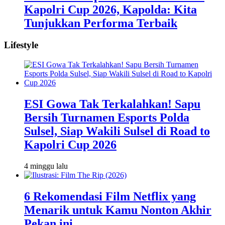
Kapolri Cup 2026, Kapolda: Kita
Tunjukkan Performa Terbaik
Lifestyle
ESI Gowa Tak Terkalahkan! Sapu
Bersih Turnamen Esports Polda
Sulsel, Siap Wakili Sulsel di Road to
Kapolri Cup 2026
4 minggu lalu
6 Rekomendasi Film Netflix yang
Menarik untuk Kamu Nonton Akhir
Pekan ini