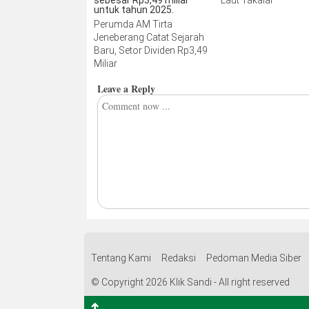
Perumda AM Tirta
Jeneberang Catat Sejarah
Baru, Setor Dividen Rp3,49
Miliar
Leave a Reply
Tentang Kami
Redaksi
Pedoman Media Siber
© Copyright 2026 Klik Sandi - All right reserved