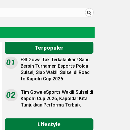
Terpopuler
ESI Gowa Tak Terkalahkan! Sapu
01
Bersih Turnamen Esports Polda
Sulsel, Siap Wakili Sulsel di Road
to Kapolri Cup 2026
Tim Gowa eSports Wakili Sulsel di
02
Kapolri Cup 2026, Kapolda: Kita
Tunjukkan Performa Terbaik
Lifestyle