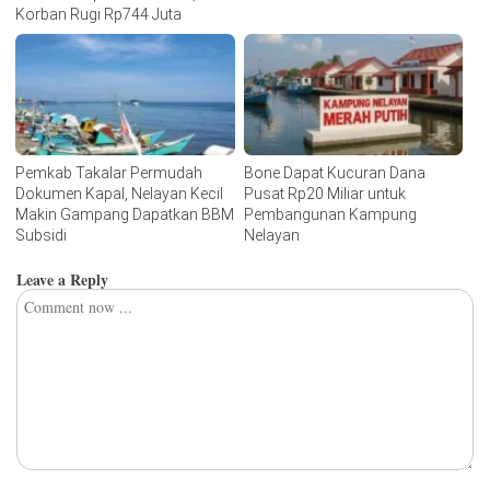
Korban Rugi Rp744 Juta
Pemkab Takalar Permudah
Bone Dapat Kucuran Dana
Dokumen Kapal, Nelayan Kecil
Pusat Rp20 Miliar untuk
Makin Gampang Dapatkan BBM
Pembangunan Kampung
Subsidi
Nelayan
Leave a Reply