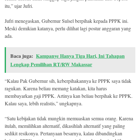
itu,” ujar Jufri.
Jufri menegaskan, Gubernur Sulsel berpihak kepada PPPK ini.
Meski demikian katanya, perlu dilihat lagi postur anggaran yang
ada.
Baca juga:
Kampanye Hanya Tiga Hari, Ini Tahapan
Lengkap Pemilihan RT/RW Makassar
“Kalau Pak Gubernur sih, keberpihakannya ke PPPK saya tidak
ragukan. Karena beliau memang katakan, kita harus
membayarkan gaji PPPK. Artinya kan beliau berpihak ke PPPK.
Kalau saya, lebih realistis,” ungkapnya.
“Satu kebijakan tidak mungkin memuaskan semua orang. Karena
itulah, memilihkan alternatif, dikasihlah alternatif yang paling
sedikit resikonya. Pertanyaan besarnya, kalau dibandingkan