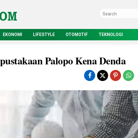
EKONOMI
LIFESTYLE
OTOMOTIF
TEKNOLOGI
rpustakaan Palopo Kena Denda