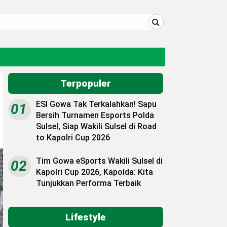
Terpopuler
ESI Gowa Tak Terkalahkan! Sapu
01
Bersih Turnamen Esports Polda
Sulsel, Siap Wakili Sulsel di Road
to Kapolri Cup 2026
Tim Gowa eSports Wakili Sulsel di
02
Kapolri Cup 2026, Kapolda: Kita
Tunjukkan Performa Terbaik
Lifestyle