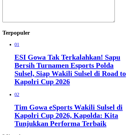
Terpopuler
01
ESI Gowa Tak Terkalahkan! Sapu
Bersih Turnamen Esports Polda
Sulsel, Siap Wakili Sulsel di Road to
Kapolri Cup 2026
02
Tim Gowa eSports Wakili Sulsel di
Kapolri Cup 2026, Kapolda: Kita
Tunjukkan Performa Terbaik