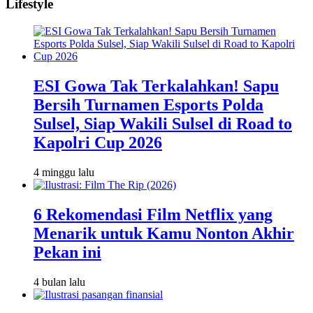
Lifestyle
ESI Gowa Tak Terkalahkan! Sapu
Bersih Turnamen Esports Polda
Sulsel, Siap Wakili Sulsel di Road to
Kapolri Cup 2026
4 minggu lalu
6 Rekomendasi Film Netflix yang
Menarik untuk Kamu Nonton Akhir
Pekan ini
4 bulan lalu