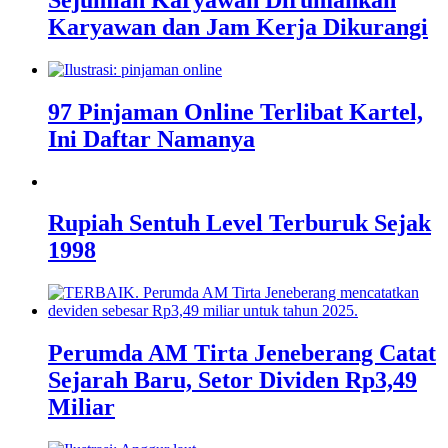
Karyawan dan Jam Kerja Dikurangi
97 Pinjaman Online Terlibat Kartel,
Ini Daftar Namanya
Rupiah Sentuh Level Terburuk Sejak
1998
Perumda AM Tirta Jeneberang Catat
Sejarah Baru, Setor Dividen Rp3,49
Miliar