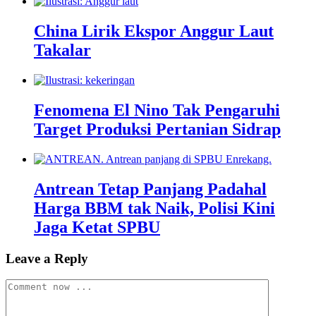
China Lirik Ekspor Anggur Laut
Takalar
Fenomena El Nino Tak Pengaruhi
Target Produksi Pertanian Sidrap
Antrean Tetap Panjang Padahal
Harga BBM tak Naik, Polisi Kini
Jaga Ketat SPBU
Leave a Reply