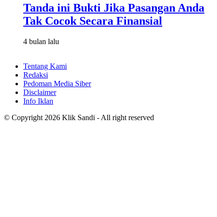
Tanda ini Bukti Jika Pasangan Anda
Tak Cocok Secara Finansial
4 bulan lalu
Tentang Kami
Redaksi
Pedoman Media Siber
Disclaimer
Info Iklan
© Copyright 2026 Klik Sandi - All right reserved