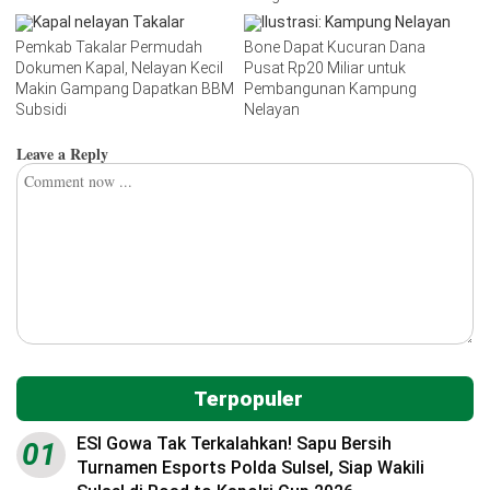
Pemkab Takalar Permudah
Bone Dapat Kucuran Dana
Dokumen Kapal, Nelayan Kecil
Pusat Rp20 Miliar untuk
Makin Gampang Dapatkan BBM
Pembangunan Kampung
Subsidi
Nelayan
Leave a Reply
Terpopuler
ESI Gowa Tak Terkalahkan! Sapu Bersih
01
Turnamen Esports Polda Sulsel, Siap Wakili