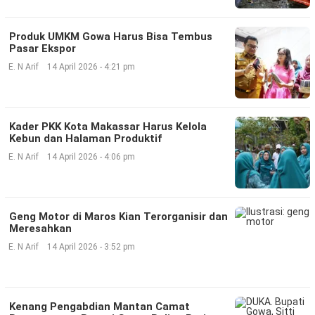
Produk UMKM Gowa Harus Bisa Tembus
Pasar Ekspor
E. N Arif
14 April 2026 - 4:21 pm
Kader PKK Kota Makassar Harus Kelola
Kebun dan Halaman Produktif
E. N Arif
14 April 2026 - 4:06 pm
Geng Motor di Maros Kian Terorganisir dan
Meresahkan
E. N Arif
14 April 2026 - 3:52 pm
Kenang Pengabdian Mantan Camat