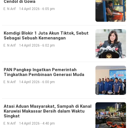
Cendol di Gowa
E. N Arif
14 April 2026 - 6:05 pm
Komdigi Blokir 1 Juta Akun Tiktok, Sebut
Sebagai Sebuah Kemenangan
E. N Arif
14 April 2026 - 6:02 pm
PAN Pangkep Ingatkan Pemerintah
Tingkatkan Pembinaan Generasi Muda
E. N Arif
14 April 2026 - 6:00 pm
Atasi Aduan Masyarakat, Sampah di Kanal
Karuwisi Makassar Bersih dalam Waktu
Singkat
E. N Arif
14 April 2026 - 4:40 pm