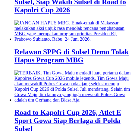
Sulsel, Siap Wakili Sulsel di Road to
Kapolri Cup 2026
Relawan SPPG di Sulsel Demo Tolak
Hapus Program MBG
Road to Kapolri Cup 2026, Atlet E
Sport Gowa Siap Berlaga di Polda
Sulsel