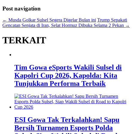
Post navigation
←
Musda Golkar Sulsel Segera Digelar Bulan ini
Trump Sepakati
Gencatan Senjata di Iran, Selat Hormuz Dibuka Selama 2 Pekan
→
TERKAIT
Tim Gowa eSports Wakili Sulsel di
Kapolri Cup 2026, Kapolda: Kita
Tunjukkan Performa Terbaik
ESI Gowa Tak Terkalahkan! Sapu
Bersih Turnamen Esports Polda