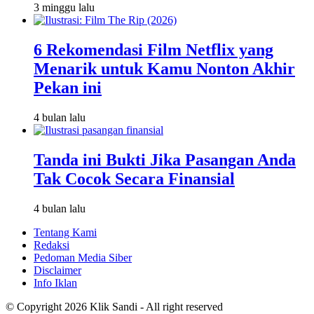
3 minggu lalu
6 Rekomendasi Film Netflix yang
Menarik untuk Kamu Nonton Akhir
Pekan ini
4 bulan lalu
Tanda ini Bukti Jika Pasangan Anda
Tak Cocok Secara Finansial
4 bulan lalu
Tentang Kami
Redaksi
Pedoman Media Siber
Disclaimer
Info Iklan
© Copyright 2026 Klik Sandi - All right reserved