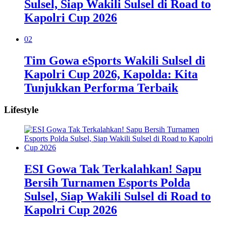
Sulsel, Siap Wakili Sulsel di Road to
Kapolri Cup 2026
02
Tim Gowa eSports Wakili Sulsel di
Kapolri Cup 2026, Kapolda: Kita
Tunjukkan Performa Terbaik
Lifestyle
ESI Gowa Tak Terkalahkan! Sapu
Bersih Turnamen Esports Polda
Sulsel, Siap Wakili Sulsel di Road to
Kapolri Cup 2026