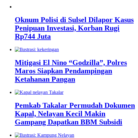
Oknum Polisi di Sulsel Dilapor Kasus
Penipuan Investasi, Korban Rugi
Rp744 Juta
Mitigasi El Nino “Godzilla”, Polres
Maros Siapkan Pendampingan
Ketahanan Pangan
Pemkab Takalar Permudah Dokumen
Kapal, Nelayan Kecil Makin
Gampang Dapatkan BBM Subsidi