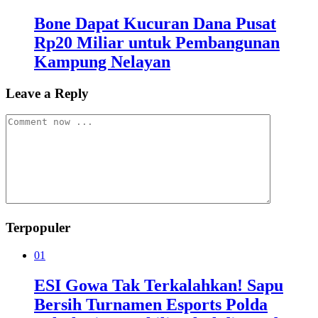
Bone Dapat Kucuran Dana Pusat
Rp20 Miliar untuk Pembangunan
Kampung Nelayan
Leave a Reply
Terpopuler
01
ESI Gowa Tak Terkalahkan! Sapu
Bersih Turnamen Esports Polda