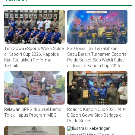
Tim Gowa eSports Wakili Sulsel
ESI Gowa Tak Terkalahkan!
di Kapolri Cup 2026, Kapolda:
Sapu Bersih Turnamen Esports
Kita Tunjukkan Performa
Polda Sulsel, Siap Wakili Sulsel
Terbaik
di Road to Kapolri Cup 2026
Relawan SPPG di Sulsel Demo
Road to Kapolri Cup 2026, Atlet
Tolak Hapus Program MBG
E Sport Gowa Siap Berlaga di
Polda Sulsel