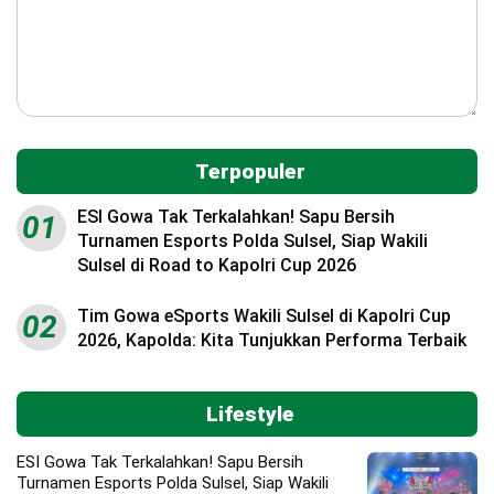
Terpopuler
ESI Gowa Tak Terkalahkan! Sapu Bersih
01
Turnamen Esports Polda Sulsel, Siap Wakili
Sulsel di Road to Kapolri Cup 2026
Tim Gowa eSports Wakili Sulsel di Kapolri Cup
02
2026, Kapolda: Kita Tunjukkan Performa Terbaik
Lifestyle
ESI Gowa Tak Terkalahkan! Sapu Bersih
Turnamen Esports Polda Sulsel, Siap Wakili