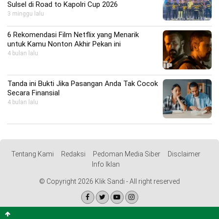
Sulsel di Road to Kapolri Cup 2026
3 minggu lalu
6 Rekomendasi Film Netflix yang Menarik
untuk Kamu Nonton Akhir Pekan ini
4 bulan lalu
Tanda ini Bukti Jika Pasangan Anda Tak Cocok
Secara Finansial
4 bulan lalu
Tentang Kami
Redaksi
Pedoman Media Siber
Disclaimer
Info Iklan
© Copyright 2026 Klik Sandi - All right reserved