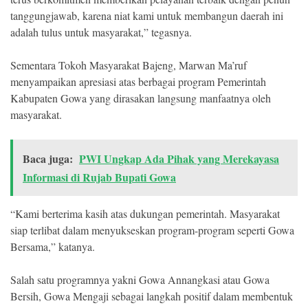
tanggungjawab, karena niat kami untuk membangun daerah ini
adalah tulus untuk masyarakat,” tegasnya.
Sementara Tokoh Masyarakat Bajeng, Marwan Ma’ruf
menyampaikan apresiasi atas berbagai program Pemerintah
Kabupaten Gowa yang dirasakan langsung manfaatnya oleh
masyarakat.
Baca juga:
PWI Ungkap Ada Pihak yang Merekayasa
Informasi di Rujab Bupati Gowa
“Kami berterima kasih atas dukungan pemerintah. Masyarakat
siap terlibat dalam menyukseskan program-program seperti Gowa
Bersama,” katanya.
Salah satu programnya yakni Gowa Annangkasi atau Gowa
Bersih, Gowa Mengaji sebagai langkah positif dalam membentuk