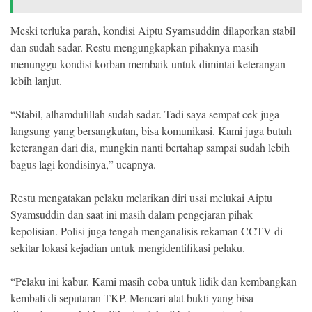
Meski terluka parah, kondisi Aiptu Syamsuddin dilaporkan stabil
dan sudah sadar. Restu mengungkapkan pihaknya masih
menunggu kondisi korban membaik untuk dimintai keterangan
lebih lanjut.
“Stabil, alhamdulillah sudah sadar. Tadi saya sempat cek juga
langsung yang bersangkutan, bisa komunikasi. Kami juga butuh
keterangan dari dia, mungkin nanti bertahap sampai sudah lebih
bagus lagi kondisinya,” ucapnya.
Restu mengatakan pelaku melarikan diri usai melukai Aiptu
Syamsuddin dan saat ini masih dalam pengejaran pihak
kepolisian. Polisi juga tengah menganalisis rekaman CCTV di
sekitar lokasi kejadian untuk mengidentifikasi pelaku.
“Pelaku ini kabur. Kami masih coba untuk lidik dan kembangkan
kembali di seputaran TKP. Mencari alat bukti yang bisa