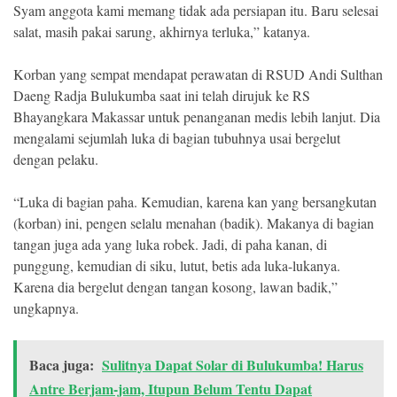
Syam anggota kami memang tidak ada persiapan itu. Baru selesai
salat, masih pakai sarung, akhirnya terluka,” katanya.
Korban yang sempat mendapat perawatan di RSUD Andi Sulthan
Daeng Radja Bulukumba saat ini telah dirujuk ke RS
Bhayangkara Makassar untuk penanganan medis lebih lanjut. Dia
mengalami sejumlah luka di bagian tubuhnya usai bergelut
dengan pelaku.
“Luka di bagian paha. Kemudian, karena kan yang bersangkutan
(korban) ini, pengen selalu menahan (badik). Makanya di bagian
tangan juga ada yang luka robek. Jadi, di paha kanan, di
punggung, kemudian di siku, lutut, betis ada luka-lukanya.
Karena dia bergelut dengan tangan kosong, lawan badik,”
ungkapnya.
Baca juga:
Sulitnya Dapat Solar di Bulukumba! Harus
Antre Berjam-jam, Itupun Belum Tentu Dapat