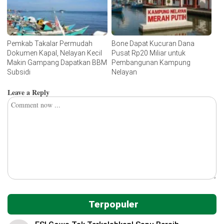
Pemkab Takalar Permudah
Bone Dapat Kucuran Dana
Dokumen Kapal, Nelayan Kecil
Pusat Rp20 Miliar untuk
Makin Gampang Dapatkan BBM
Pembangunan Kampung
Subsidi
Nelayan
Leave a Reply
Terpopuler