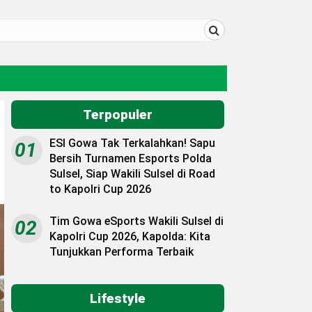
Terpopuler
ESI Gowa Tak Terkalahkan! Sapu
01
Bersih Turnamen Esports Polda
Sulsel, Siap Wakili Sulsel di Road
to Kapolri Cup 2026
Tim Gowa eSports Wakili Sulsel di
02
Kapolri Cup 2026, Kapolda: Kita
Tunjukkan Performa Terbaik
Lifestyle