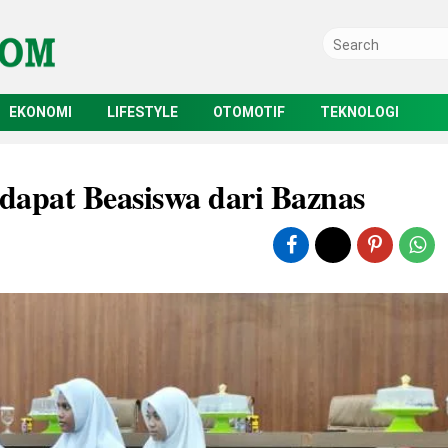
EKONOMI
LIFESTYLE
OTOMOTIF
TEKNOLOGI
 dapat Beasiswa dari Baznas