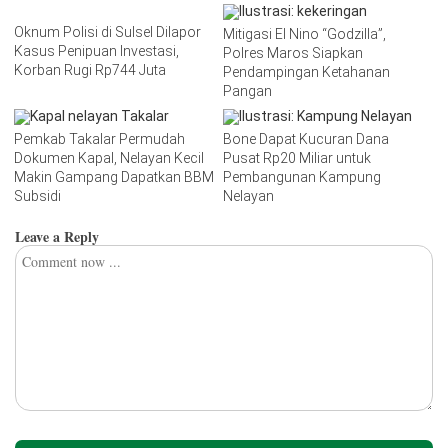
Oknum Polisi di Sulsel Dilapor
Mitigasi El Nino “Godzilla”,
Kasus Penipuan Investasi,
Polres Maros Siapkan
Korban Rugi Rp744 Juta
Pendampingan Ketahanan
Pangan
Pemkab Takalar Permudah
Bone Dapat Kucuran Dana
Dokumen Kapal, Nelayan Kecil
Pusat Rp20 Miliar untuk
Makin Gampang Dapatkan BBM
Pembangunan Kampung
Subsidi
Nelayan
Leave a Reply