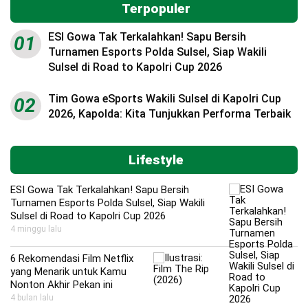
Terpopuler
ESI Gowa Tak Terkalahkan! Sapu Bersih
01
Turnamen Esports Polda Sulsel, Siap Wakili
Sulsel di Road to Kapolri Cup 2026
Tim Gowa eSports Wakili Sulsel di Kapolri Cup
02
2026, Kapolda: Kita Tunjukkan Performa Terbaik
Lifestyle
ESI Gowa Tak Terkalahkan! Sapu Bersih
Turnamen Esports Polda Sulsel, Siap Wakili
Sulsel di Road to Kapolri Cup 2026
4 minggu lalu
6 Rekomendasi Film Netflix
yang Menarik untuk Kamu
Nonton Akhir Pekan ini
4 bulan lalu