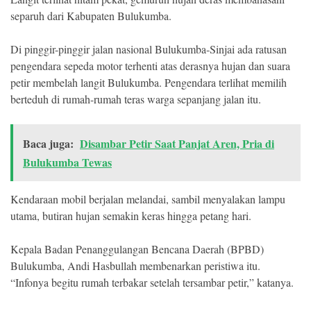
separuh dari Kabupaten Bulukumba.
Di pinggir-pinggir jalan nasional Bulukumba-Sinjai ada ratusan
pengendara sepeda motor terhenti atas derasnya hujan dan suara
petir membelah langit Bulukumba. Pengendara terlihat memilih
berteduh di rumah-rumah teras warga sepanjang jalan itu.
Baca juga:
Disambar Petir Saat Panjat Aren, Pria di
Bulukumba Tewas
Kendaraan mobil berjalan melandai, sambil menyalakan lampu
utama, butiran hujan semakin keras hingga petang hari.
Kepala Badan Penanggulangan Bencana Daerah (BPBD)
Bulukumba, Andi Hasbullah membenarkan peristiwa itu.
“Infonya begitu rumah terbakar setelah tersambar petir,” katanya.