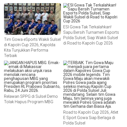
ESI Gowa Tak Terkalahkan!
Sapu Bersih Turnamen Esports
Polda Sulsel, Siap Wakili Sulsel
Tim Gowa eSports Wakili Sulsel
di Road to Kapolri Cup 2026
di Kapolri Cup 2026, Kapolda:
Kita Tunjukkan Performa
Terbaik
Relawan SPPG di Sulsel Demo
Tolak Hapus Program MBG
Road to Kapolri Cup 2026, Atlet
E Sport Gowa Siap Berlaga di
Polda Sulsel