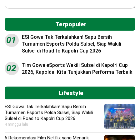
Terpopuler
ESI Gowa Tak Terkalahkan! Sapu Bersih
01
Turnamen Esports Polda Sulsel, Siap Wakili
Sulsel di Road to Kapolri Cup 2026
Tim Gowa eSports Wakili Sulsel di Kapolri Cup
02
2026, Kapolda: Kita Tunjukkan Performa Terbaik
Lifestyle
ESI Gowa Tak Terkalahkan! Sapu Bersih
Turnamen Esports Polda Sulsel, Siap Wakili
Sulsel di Road to Kapolri Cup 2026
4 minggu lalu
6 Rekomendasi Film Netflix yang Menarik