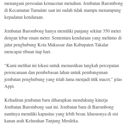
menangani persoalan kemacetan menahun. Jembatan Barombong
di Kecamatan Tamalate saat ini sudah tidak mampu menampung
kepadatan kendaraan.
Jembatan Barombong hanya memiliki panjang sekitar 350 meter
dengan lebar enam meter. Sementara kendaraan yang melintas di
jalur penghubung Kota Makassar dan Kabupaten Takalar
mencapai ribuan tiap hari.
“Kami melihat ini lokasi untuk memastikan langkah percepatan
perencanaan dan pembebasan lahan untuk pembangunan
jembatan penghubung yang telah lama menjadi titik macet,” jelas
Appi.
Kehadiran jembatan baru diharapkan mendukung kinerja
Jembatan Barombong saat ini. Jembatan baru di Barombong
nantinya memiliki kapasitas yang lebih besar, khususnya di sisi
kanan arah Kelurahan Tanjung Merdeka.