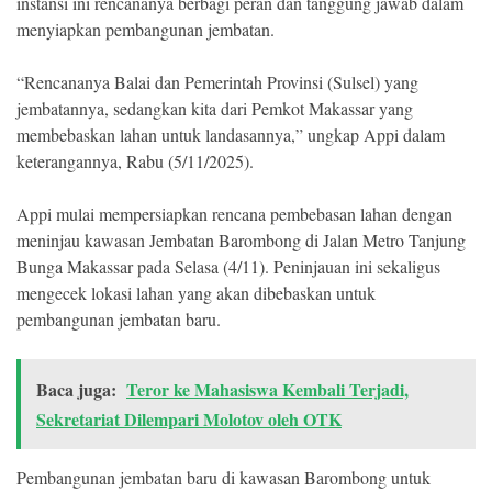
instansi ini rencananya berbagi peran dan tanggung jawab dalam
menyiapkan pembangunan jembatan.
“Rencananya Balai dan Pemerintah Provinsi (Sulsel) yang
jembatannya, sedangkan kita dari Pemkot Makassar yang
membebaskan lahan untuk landasannya,” ungkap Appi dalam
keterangannya, Rabu (5/11/2025).
Appi mulai mempersiapkan rencana pembebasan lahan dengan
meninjau kawasan Jembatan Barombong di Jalan Metro Tanjung
Bunga Makassar pada Selasa (4/11). Peninjauan ini sekaligus
mengecek lokasi lahan yang akan dibebaskan untuk
pembangunan jembatan baru.
Baca juga:
Teror ke Mahasiswa Kembali Terjadi,
Sekretariat Dilempari Molotov oleh OTK
Pembangunan jembatan baru di kawasan Barombong untuk