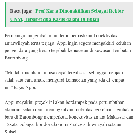
Baca juga:
Prof Karta Dinonaktifkan Sebagai Rektor
UNM, Terseret dua Kasus dalam 18 Bulan
Pembangunan jembatan ini demi memastikan konektivitas
antarwilayah terus terjaga. Appi ingin segera mengakhiri keluhan
pengendara yang kerap terjebak kemacetan di kawasan Jembatan
Barombong.
“Mudah-mudahan ini bisa cepat terealisasi, sehingga menjadi
salah satu cara untuk mengurai kemacetan yang ada di tempat
ini,” tegas Appi.
Appi meyakini proyek ini akan berdampak pada pertumbuhan
ekonomi selain demi meningkatkan mobilitas perkotaan. Jembatan
baru di Barombong memperkuat konektivitas antara Makassar dan
Takalar sebagai koridor ekonomi strategis di wilayah selatan
Sulsel.