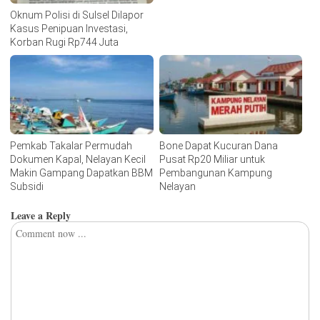
Oknum Polisi di Sulsel Dilapor
Kasus Penipuan Investasi,
Korban Rugi Rp744 Juta
Pemkab Takalar Permudah
Bone Dapat Kucuran Dana
Dokumen Kapal, Nelayan Kecil
Pusat Rp20 Miliar untuk
Makin Gampang Dapatkan BBM
Pembangunan Kampung
Subsidi
Nelayan
Leave a Reply