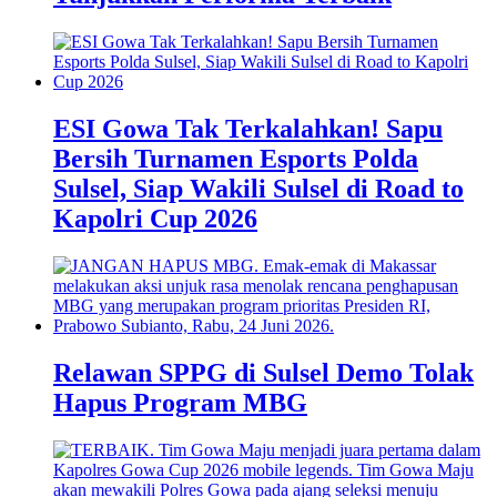
ESI Gowa Tak Terkalahkan! Sapu
Bersih Turnamen Esports Polda
Sulsel, Siap Wakili Sulsel di Road to
Kapolri Cup 2026
Relawan SPPG di Sulsel Demo Tolak
Hapus Program MBG