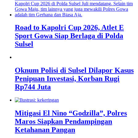
Road to Kapolri Cup 2026, Atlet E
Sport Gowa Siap Berlaga di Polda
Sulsel
Oknum Polisi di Sulsel Dilapor Kasus
Penipuan Investasi, Korban Rugi
Rp744 Juta
Mitigasi El Nino “Godzilla”, Polres
Maros Siapkan Pendampingan
Ketahanan Pangan