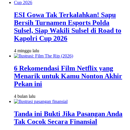
ESI Gowa Tak Terkalahkan! Sapu
Bersih Turnamen Esports Polda
Sulsel, Siap Wakili Sulsel di Road to
Kapolri Cup 2026
4 minggu lalu
6 Rekomendasi Film Netflix yang
Menarik untuk Kamu Nonton Akhir
Pekan ini
4 bulan lalu
Tanda ini Bukti Jika Pasangan Anda
Tak Cocok Secara Finansial