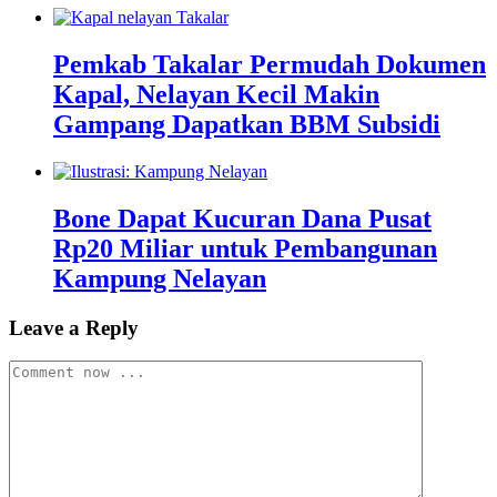
Pemkab Takalar Permudah Dokumen
Kapal, Nelayan Kecil Makin
Gampang Dapatkan BBM Subsidi
Bone Dapat Kucuran Dana Pusat
Rp20 Miliar untuk Pembangunan
Kampung Nelayan
Leave a Reply