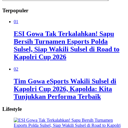
Terpopuler
01
ESI Gowa Tak Terkalahkan! Sapu
Bersih Turnamen Esports Polda
Sulsel, Siap Wakili Sulsel di Road to
Kapolri Cup 2026
02
Tim Gowa eSports Wakili Sulsel di
Kapolri Cup 2026, Kapolda: Kita
Tunjukkan Performa Terbaik
Lifestyle