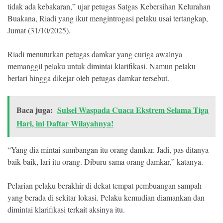
tidak ada kebakaran,” ujar petugas Satgas Kebersihan Kelurahan
Buakana, Riadi yang ikut mengintrogasi pelaku usai tertangkap,
Jumat (31/10/2025).
Riadi menuturkan petugas damkar yang curiga awalnya
memanggil pelaku untuk dimintai klarifikasi. Namun pelaku
berlari hingga dikejar oleh petugas damkar tersebut.
Baca juga:
Sulsel Waspada Cuaca Ekstrem Selama Tiga
Hari, ini Daftar Wilayahnya!
“Yang dia mintai sumbangan itu orang damkar. Jadi, pas ditanya
baik-baik, lari itu orang. Diburu sama orang damkar,” katanya.
Pelarian pelaku berakhir di dekat tempat pembuangan sampah
yang berada di sekitar lokasi. Pelaku kemudian diamankan dan
dimintai klarifikasi terkait aksinya itu.