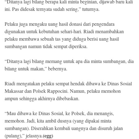
“Ditanya lagi bilang berapa kali minta beginian, dijawab baru kali
ini. Pas didesak ternyata sudah sering,” tuturnya.
Pelaku juga mengaku uang hasil donasi dari pengendara
digunakan untuk kebutuhan sehari-hari. Riadi menambahkan
pelaku membawa sebuah tas yang diduga berisi uang hasil
sumbangan namun tidak sempat diperiksa.
“Ditanya lagi bilang memang untuk apa dia minta sumbangan, dia
bilang untuk makan,” bebernya.
Riadi mengatakan pelaku sempat hendak dibawa ke Dinas Sosial
Makassar dan Polsek Rappocini. Namun, pelaku memohon
ampun sehingga akhirnya dibebaskan.
“Mau dibawa ke Dinas Sosial, ke Polsek, dia menangis,
memohon. Jadi, kita ambil dusnya (yang dipakai minta
sumbangan). Diserahkan kembali uangnya dan disuruh jalan
(egg)
(pulang),” jelasnya.