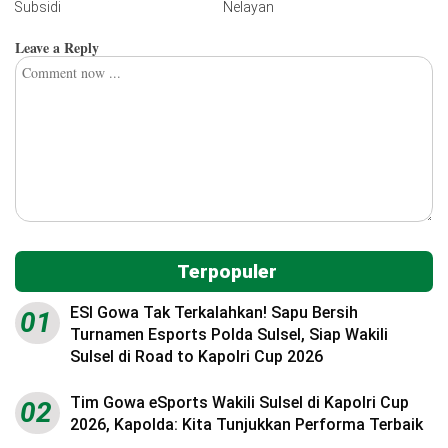
Subsidi
Nelayan
Leave a Reply
Terpopuler
ESI Gowa Tak Terkalahkan! Sapu Bersih
01
Turnamen Esports Polda Sulsel, Siap Wakili
Sulsel di Road to Kapolri Cup 2026
Tim Gowa eSports Wakili Sulsel di Kapolri Cup
02
2026, Kapolda: Kita Tunjukkan Performa Terbaik