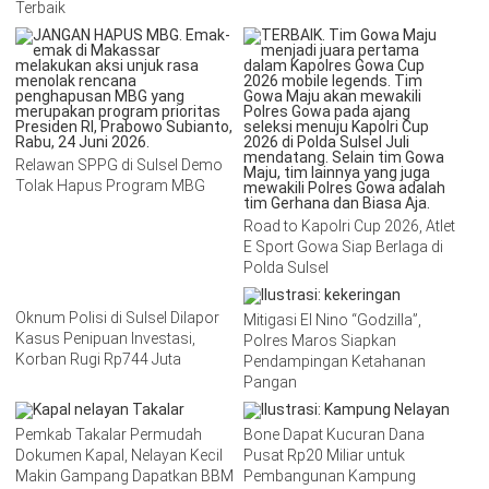
Terbaik
Relawan SPPG di Sulsel Demo
Tolak Hapus Program MBG
Road to Kapolri Cup 2026, Atlet
E Sport Gowa Siap Berlaga di
Polda Sulsel
Oknum Polisi di Sulsel Dilapor
Mitigasi El Nino “Godzilla”,
Kasus Penipuan Investasi,
Polres Maros Siapkan
Korban Rugi Rp744 Juta
Pendampingan Ketahanan
Pangan
Pemkab Takalar Permudah
Bone Dapat Kucuran Dana
Dokumen Kapal, Nelayan Kecil
Pusat Rp20 Miliar untuk
Makin Gampang Dapatkan BBM
Pembangunan Kampung