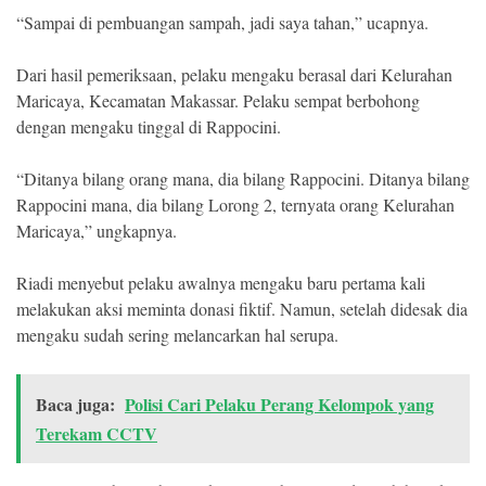
“Sampai di pembuangan sampah, jadi saya tahan,” ucapnya.
Dari hasil pemeriksaan, pelaku mengaku berasal dari Kelurahan
Maricaya, Kecamatan Makassar. Pelaku sempat berbohong
dengan mengaku tinggal di Rappocini.
“Ditanya bilang orang mana, dia bilang Rappocini. Ditanya bilang
Rappocini mana, dia bilang Lorong 2, ternyata orang Kelurahan
Maricaya,” ungkapnya.
Riadi menyebut pelaku awalnya mengaku baru pertama kali
melakukan aksi meminta donasi fiktif. Namun, setelah didesak dia
mengaku sudah sering melancarkan hal serupa.
Baca juga:
Polisi Cari Pelaku Perang Kelompok yang
Terekam CCTV