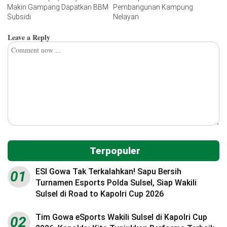
Makin Gampang Dapatkan BBM
Pembangunan Kampung
Subsidi
Nelayan
Leave a Reply
Terpopuler
ESI Gowa Tak Terkalahkan! Sapu Bersih
01
Turnamen Esports Polda Sulsel, Siap Wakili
Sulsel di Road to Kapolri Cup 2026
Tim Gowa eSports Wakili Sulsel di Kapolri Cup
02