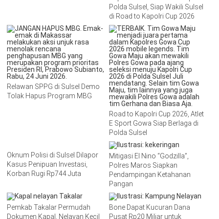
Polda Sulsel, Siap Wakili Sulsel
di Road to Kapolri Cup 2026
Relawan SPPG di Sulsel Demo
Tolak Hapus Program MBG
Road to Kapolri Cup 2026, Atlet
E Sport Gowa Siap Berlaga di
Polda Sulsel
Oknum Polisi di Sulsel Dilapor
Mitigasi El Nino “Godzilla”,
Kasus Penipuan Investasi,
Polres Maros Siapkan
Korban Rugi Rp744 Juta
Pendampingan Ketahanan
Pangan
Pemkab Takalar Permudah
Bone Dapat Kucuran Dana
Dokumen Kapal, Nelayan Kecil
Pusat Rp20 Miliar untuk