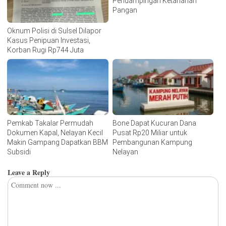
Pendampingan Ketahanan
Pangan
Oknum Polisi di Sulsel Dilapor
Kasus Penipuan Investasi,
Korban Rugi Rp744 Juta
Pemkab Takalar Permudah
Bone Dapat Kucuran Dana
Dokumen Kapal, Nelayan Kecil
Pusat Rp20 Miliar untuk
Makin Gampang Dapatkan BBM
Pembangunan Kampung
Subsidi
Nelayan
Leave a Reply