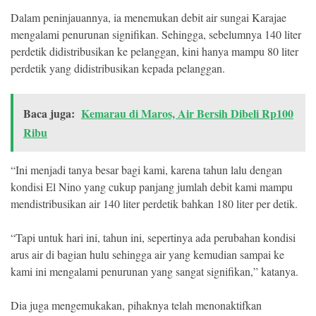
Dalam peninjauannya, ia menemukan debit air sungai Karajae
mengalami penurunan signifikan. Sehingga, sebelumnya 140 liter
perdetik didistribusikan ke pelanggan, kini hanya mampu 80 liter
perdetik yang didistribusikan kepada pelanggan.
Baca juga:
Kemarau di Maros, Air Bersih Dibeli Rp100
Ribu
“Ini menjadi tanya besar bagi kami, karena tahun lalu dengan
kondisi El Nino yang cukup panjang jumlah debit kami mampu
mendistribusikan air 140 liter perdetik bahkan 180 liter per detik.
“Tapi untuk hari ini, tahun ini, sepertinya ada perubahan kondisi
arus air di bagian hulu sehingga air yang kemudian sampai ke
kami ini mengalami penurunan yang sangat signifikan,” katanya.
Dia juga mengemukakan, pihaknya telah menonaktifkan