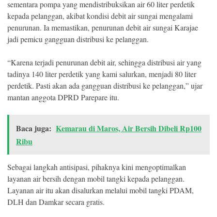
sementara pompa yang mendistribuksikan air 60 liter perdetik
kepada pelanggan, akibat kondisi debit air sungai mengalami
penurunan. Ia memastikan, penurunan debit air sungai Karajae
jadi pemicu gangguan distribusi ke pelanggan.
“Karena terjadi penurunan debit air, sehingga distribusi air yang
tadinya 140 liter perdetik yang kami salurkan, menjadi 80 liter
perdetik. Pasti akan ada gangguan distribusi ke pelanggan,” ujar
mantan anggota DPRD Parepare itu.
Baca juga:
Kemarau di Maros, Air Bersih Dibeli Rp100
Ribu
Sebagai langkah antisipasi, pihaknya kini mengoptimalkan
layanan air bersih dengan mobil tangki kepada pelanggan.
Layanan air itu akan disalurkan melalui mobil tangki PDAM,
DLH dan Damkar secara gratis.