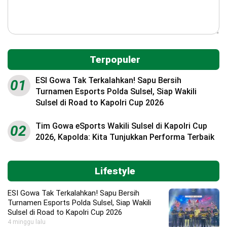
Terpopuler
ESI Gowa Tak Terkalahkan! Sapu Bersih
01
Turnamen Esports Polda Sulsel, Siap Wakili
Sulsel di Road to Kapolri Cup 2026
Tim Gowa eSports Wakili Sulsel di Kapolri Cup
02
2026, Kapolda: Kita Tunjukkan Performa Terbaik
Lifestyle
ESI Gowa Tak Terkalahkan! Sapu Bersih
Turnamen Esports Polda Sulsel, Siap Wakili
Sulsel di Road to Kapolri Cup 2026
4 minggu lalu