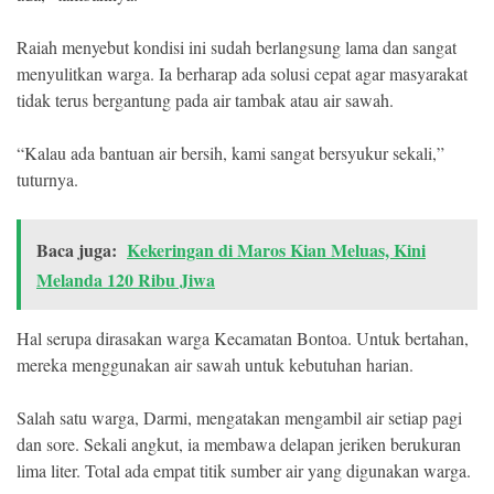
Raiah menyebut kondisi ini sudah berlangsung lama dan sangat
menyulitkan warga. Ia berharap ada solusi cepat agar masyarakat
tidak terus bergantung pada air tambak atau air sawah.
“Kalau ada bantuan air bersih, kami sangat bersyukur sekali,”
tuturnya.
Baca juga:
Kekeringan di Maros Kian Meluas, Kini
Melanda 120 Ribu Jiwa
Hal serupa dirasakan warga Kecamatan Bontoa. Untuk bertahan,
mereka menggunakan air sawah untuk kebutuhan harian.
Salah satu warga, Darmi, mengatakan mengambil air setiap pagi
dan sore. Sekali angkut, ia membawa delapan jeriken berukuran
lima liter. Total ada empat titik sumber air yang digunakan warga.