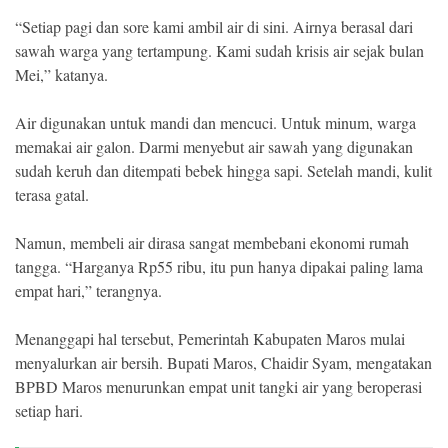
“Setiap pagi dan sore kami ambil air di sini. Airnya berasal dari
sawah warga yang tertampung. Kami sudah krisis air sejak bulan
Mei,” katanya.
Air digunakan untuk mandi dan mencuci. Untuk minum, warga
memakai air galon. Darmi menyebut air sawah yang digunakan
sudah keruh dan ditempati bebek hingga sapi. Setelah mandi, kulit
terasa gatal.
Namun, membeli air dirasa sangat membebani ekonomi rumah
tangga. “Harganya Rp55 ribu, itu pun hanya dipakai paling lama
empat hari,” terangnya.
Menanggapi hal tersebut, Pemerintah Kabupaten Maros mulai
menyalurkan air bersih. Bupati Maros, Chaidir Syam, mengatakan
BPBD Maros menurunkan empat unit tangki air yang beroperasi
setiap hari.