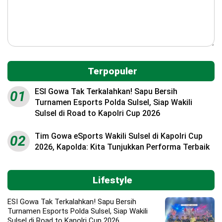
Terpopuler
ESI Gowa Tak Terkalahkan! Sapu Bersih
01
Turnamen Esports Polda Sulsel, Siap Wakili
Sulsel di Road to Kapolri Cup 2026
Tim Gowa eSports Wakili Sulsel di Kapolri Cup
02
2026, Kapolda: Kita Tunjukkan Performa Terbaik
Lifestyle
ESI Gowa Tak Terkalahkan! Sapu Bersih
Turnamen Esports Polda Sulsel, Siap Wakili
Sulsel di Road to Kapolri Cup 2026