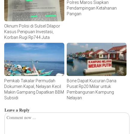
Polres Maros Siapkan
Pendampingan Ketahanan
Pangan
Oknum Polisi di Sulsel Dilapor
Kasus Penipuan Investasi,
Korban Rugi Rp744 Juta
Pemkab Takalar Permudah
Bone Dapat Kucuran Dana
Dokumen Kapal, Nelayan Kecil
Pusat Rp20 Miliar untuk
Makin Gampang Dapatkan BBM
Pembangunan Kampung
Subsidi
Nelayan
Leave a Reply