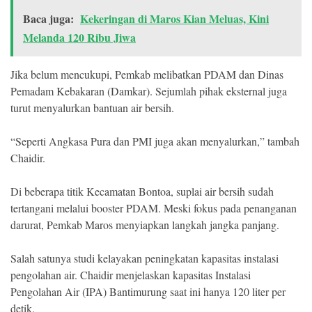
Baca juga:
Kekeringan di Maros Kian Meluas, Kini
Melanda 120 Ribu Jiwa
Jika belum mencukupi, Pemkab melibatkan PDAM dan Dinas
Pemadam Kebakaran (Damkar). Sejumlah pihak eksternal juga
turut menyalurkan bantuan air bersih.
“Seperti Angkasa Pura dan PMI juga akan menyalurkan,” tambah
Chaidir.
Di beberapa titik Kecamatan Bontoa, suplai air bersih sudah
tertangani melalui booster PDAM. Meski fokus pada penanganan
darurat, Pemkab Maros menyiapkan langkah jangka panjang.
Salah satunya studi kelayakan peningkatan kapasitas instalasi
pengolahan air. Chaidir menjelaskan kapasitas Instalasi
Pengolahan Air (IPA) Bantimurung saat ini hanya 120 liter per
detik.