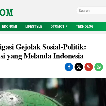
EKONOMI
LIFESTYLE
OTOMOTIF
TEKNOLOGI
gasi Gejolak Sosial-Politik:
i yang Melanda Indonesia