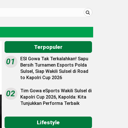
Terpopuler
ESI Gowa Tak Terkalahkan! Sapu
01
Bersih Turnamen Esports Polda
Sulsel, Siap Wakili Sulsel di Road
to Kapolri Cup 2026
Tim Gowa eSports Wakili Sulsel di
02
Kapolri Cup 2026, Kapolda: Kita
Tunjukkan Performa Terbaik
Lifestyle