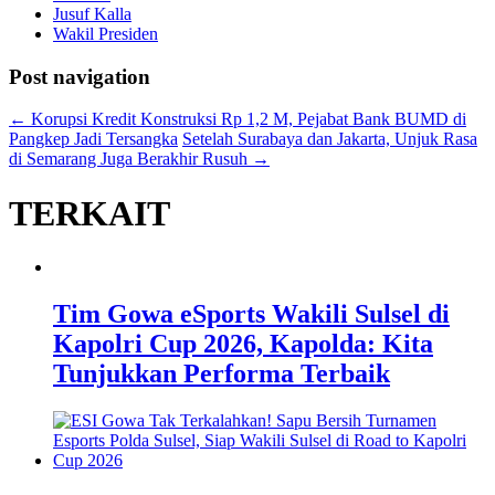
Jusuf Kalla
Wakil Presiden
Post navigation
←
Korupsi Kredit Konstruksi Rp 1,2 M, Pejabat Bank BUMD di
Pangkep Jadi Tersangka
Setelah Surabaya dan Jakarta, Unjuk Rasa
di Semarang Juga Berakhir Rusuh
→
TERKAIT
Tim Gowa eSports Wakili Sulsel di
Kapolri Cup 2026, Kapolda: Kita
Tunjukkan Performa Terbaik