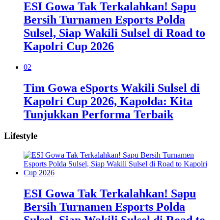
ESI Gowa Tak Terkalahkan! Sapu
Bersih Turnamen Esports Polda
Sulsel, Siap Wakili Sulsel di Road to
Kapolri Cup 2026
02
Tim Gowa eSports Wakili Sulsel di
Kapolri Cup 2026, Kapolda: Kita
Tunjukkan Performa Terbaik
Lifestyle
ESI Gowa Tak Terkalahkan! Sapu
Bersih Turnamen Esports Polda