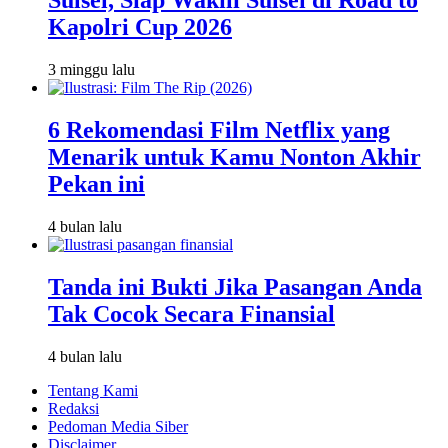
Sulsel, Siap Wakili Sulsel di Road to
Kapolri Cup 2026
3 minggu lalu
6 Rekomendasi Film Netflix yang
Menarik untuk Kamu Nonton Akhir
Pekan ini
4 bulan lalu
Tanda ini Bukti Jika Pasangan Anda
Tak Cocok Secara Finansial
4 bulan lalu
Tentang Kami
Redaksi
Pedoman Media Siber
Disclaimer