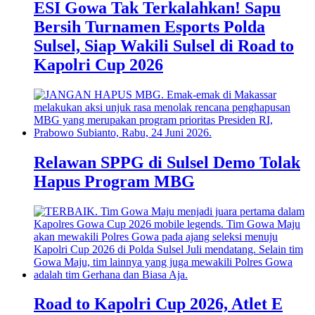
ESI Gowa Tak Terkalahkan! Sapu
Bersih Turnamen Esports Polda
Sulsel, Siap Wakili Sulsel di Road to
Kapolri Cup 2026
Relawan SPPG di Sulsel Demo Tolak
Hapus Program MBG
Road to Kapolri Cup 2026, Atlet E