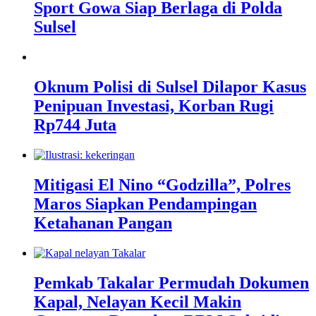
Sport Gowa Siap Berlaga di Polda
Sulsel
Oknum Polisi di Sulsel Dilapor Kasus
Penipuan Investasi, Korban Rugi
Rp744 Juta
Mitigasi El Nino “Godzilla”, Polres
Maros Siapkan Pendampingan
Ketahanan Pangan
Pemkab Takalar Permudah Dokumen
Kapal, Nelayan Kecil Makin