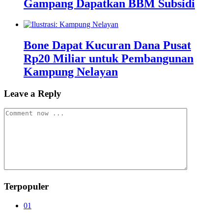
Gampang Dapatkan BBM Subsidi
Bone Dapat Kucuran Dana Pusat
Rp20 Miliar untuk Pembangunan
Kampung Nelayan
Leave a Reply
Terpopuler
01