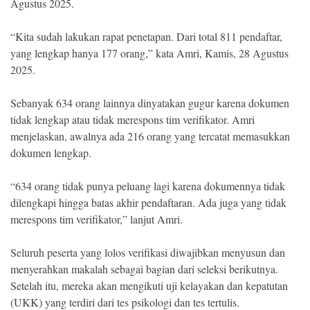
Agustus 2025.
“Kita sudah lakukan rapat penetapan. Dari total 811 pendaftar,
yang lengkap hanya 177 orang,” kata Amri, Kamis, 28 Agustus
2025.
Sebanyak 634 orang lainnya dinyatakan gugur karena dokumen
tidak lengkap atau tidak merespons tim verifikator. Amri
menjelaskan, awalnya ada 216 orang yang tercatat memasukkan
dokumen lengkap.
“634 orang tidak punya peluang lagi karena dokumennya tidak
dilengkapi hingga batas akhir pendaftaran. Ada juga yang tidak
merespons tim verifikator,” lanjut Amri.
Seluruh peserta yang lolos verifikasi diwajibkan menyusun dan
menyerahkan makalah sebagai bagian dari seleksi berikutnya.
Setelah itu, mereka akan mengikuti uji kelayakan dan kepatutan
(UKK) yang terdiri dari tes psikologi dan tes tertulis.