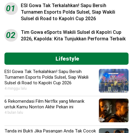
ESI Gowa Tak Terkalahkan! Sapu Bersih
01
Turnamen Esports Polda Sulsel, Siap Wakili
Sulsel di Road to Kapolri Cup 2026
Tim Gowa eSports Wakili Sulsel di Kapolri Cup
02
2026, Kapolda: Kita Tunjukkan Performa Terbaik
Lifestyle
ESI Gowa Tak Terkalahkan! Sapu Bersih
Turnamen Esports Polda Sulsel, Siap Wakili
Sulsel di Road to Kapolri Cup 2026
4 minggu lalu
6 Rekomendasi Film Netflix yang Menarik
untuk Kamu Nonton Akhir Pekan ini
4 bulan lalu
Tanda ini Bukti Jika Pasangan Anda Tak Cocok