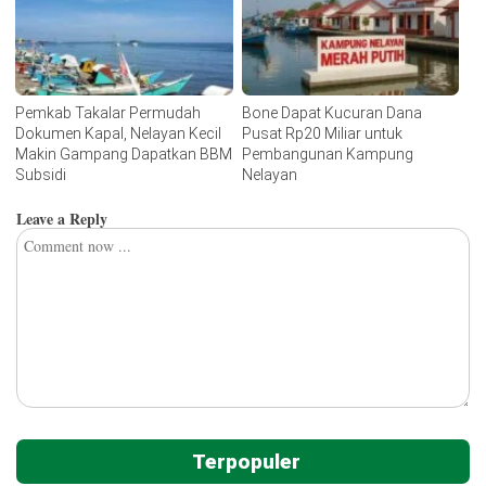
Pemkab Takalar Permudah
Bone Dapat Kucuran Dana
Dokumen Kapal, Nelayan Kecil
Pusat Rp20 Miliar untuk
Makin Gampang Dapatkan BBM
Pembangunan Kampung
Subsidi
Nelayan
Leave a Reply
Terpopuler