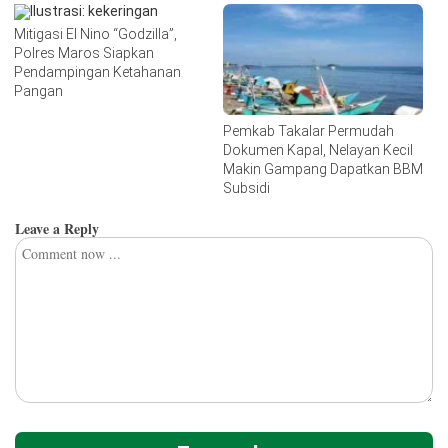
Mitigasi El Nino “Godzilla”,
Polres Maros Siapkan
Pendampingan Ketahanan
Pangan
Pemkab Takalar Permudah
Dokumen Kapal, Nelayan Kecil
Makin Gampang Dapatkan BBM
Subsidi
Leave a Reply