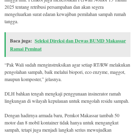
2025 tentang retribusi persampahan dan akan segera
mengeluarkan surat edaran kewajiban pemilahan sampah rumah
tangga.
Baca juga:
Seleksi Direksi dan Dewas BUMD Makassar
Ramai Peminat
“Pak Wali sudah menginstruksikan agar setiap RT/RW melakukan
pengolahan sampah, baik melalui biopori, eco enzyme, maggot,
maupun komposter,” jelasnya.
DLH bahkan tengah mengkaji penggunaan insinerator ramah
lingkungan di wilayah kepulauan untuk mengolah residu sampah.
Dengan hadirnya armada baru, Pemkot Makassar tambah 50
motor dan 8 mobil kontainer tidak hanya untuk mengangkut
sampah, tetapi juga menjadi langkah serius mewujudkan