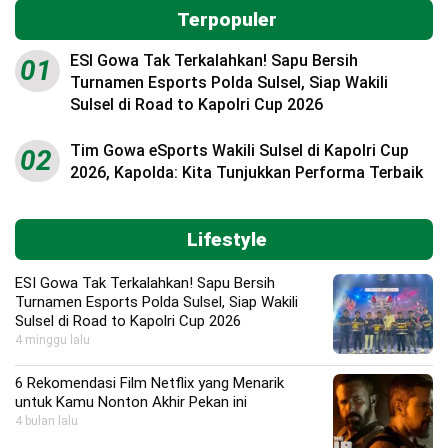
Terpopuler
ESI Gowa Tak Terkalahkan! Sapu Bersih
01
Turnamen Esports Polda Sulsel, Siap Wakili
Sulsel di Road to Kapolri Cup 2026
Tim Gowa eSports Wakili Sulsel di Kapolri Cup
02
2026, Kapolda: Kita Tunjukkan Performa Terbaik
Lifestyle
ESI Gowa Tak Terkalahkan! Sapu Bersih
Turnamen Esports Polda Sulsel, Siap Wakili
Sulsel di Road to Kapolri Cup 2026
4 minggu lalu
6 Rekomendasi Film Netflix yang Menarik
untuk Kamu Nonton Akhir Pekan ini
4 bulan lalu