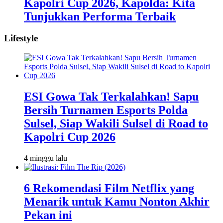
Kapolri Cup 2026, Kapolda: Kita
Tunjukkan Performa Terbaik
Lifestyle
ESI Gowa Tak Terkalahkan! Sapu
Bersih Turnamen Esports Polda
Sulsel, Siap Wakili Sulsel di Road to
Kapolri Cup 2026
4 minggu lalu
6 Rekomendasi Film Netflix yang
Menarik untuk Kamu Nonton Akhir
Pekan ini