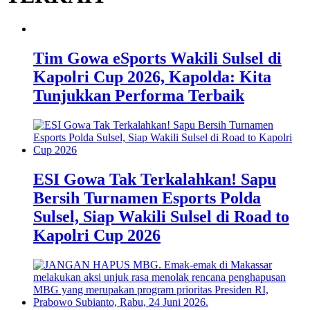
Tim Gowa eSports Wakili Sulsel di
Kapolri Cup 2026, Kapolda: Kita
Tunjukkan Performa Terbaik
ESI Gowa Tak Terkalahkan! Sapu
Bersih Turnamen Esports Polda
Sulsel, Siap Wakili Sulsel di Road to
Kapolri Cup 2026