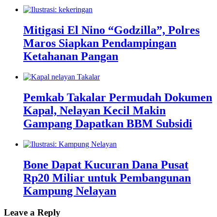
Mitigasi El Nino “Godzilla”, Polres
Maros Siapkan Pendampingan
Ketahanan Pangan
Pemkab Takalar Permudah Dokumen
Kapal, Nelayan Kecil Makin
Gampang Dapatkan BBM Subsidi
Bone Dapat Kucuran Dana Pusat
Rp20 Miliar untuk Pembangunan
Kampung Nelayan
Leave a Reply