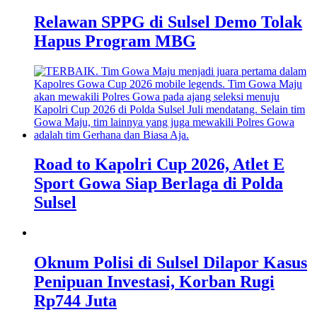
Relawan SPPG di Sulsel Demo Tolak
Hapus Program MBG
Road to Kapolri Cup 2026, Atlet E
Sport Gowa Siap Berlaga di Polda
Sulsel
Oknum Polisi di Sulsel Dilapor Kasus
Penipuan Investasi, Korban Rugi
Rp744 Juta