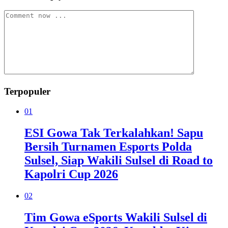
Terpopuler
01
ESI Gowa Tak Terkalahkan! Sapu
Bersih Turnamen Esports Polda
Sulsel, Siap Wakili Sulsel di Road to
Kapolri Cup 2026
02
Tim Gowa eSports Wakili Sulsel di