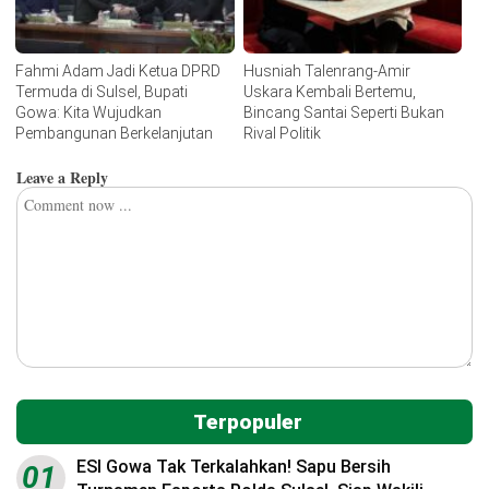
Fahmi Adam Jadi Ketua DPRD
Husniah Talenrang-Amir
Termuda di Sulsel, Bupati
Uskara Kembali Bertemu,
Gowa: Kita Wujudkan
Bincang Santai Seperti Bukan
Pembangunan Berkelanjutan
Rival Politik
Leave a Reply
Terpopuler
ESI Gowa Tak Terkalahkan! Sapu Bersih
01