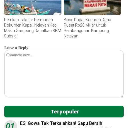
Pemkab Takalar Permudah
Bone Dapat Kucuran Dana
Dokumen Kapal, Nelayan Kecil
Pusat Rp20 Miliar untuk
Makin Gampang Dapatkan BBM
Pembangunan Kampung
Subsidi
Nelayan
Leave a Reply
Terpopuler
ESI Gowa Tak Terkalahkan! Sapu Bersih
01