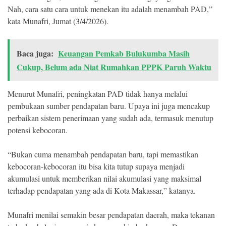
Nah, cara satu cara untuk menekan itu adalah menambah PAD,”
kata Munafri, Jumat (3/4/2026).
Baca juga:
Keuangan Pemkab Bulukumba Masih
Cukup, Belum ada Niat Rumahkan PPPK Paruh Waktu
Menurut Munafri, peningkatan PAD tidak hanya melalui
pembukaan sumber pendapatan baru. Upaya ini juga mencakup
perbaikan sistem penerimaan yang sudah ada, termasuk menutup
potensi kebocoran.
“Bukan cuma menambah pendapatan baru, tapi memastikan
kebocoran-kebocoran itu bisa kita tutup supaya menjadi
akumulasi untuk memberikan nilai akumulasi yang maksimal
terhadap pendapatan yang ada di Kota Makassar,” katanya.
Munafri menilai semakin besar pendapatan daerah, maka tekanan