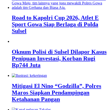
Road to Kapolri Cup 2026, Atlet E
Sport Gowa Siap Berlaga di Polda
Sulsel
Oknum Polisi di Sulsel Dilapor Kasus
Penipuan Investasi, Korban Rugi
Rp744 Juta
Mitigasi El Nino “Godzilla”, Polres
Maros Siapkan Pendampingan
Ketahanan Pangan