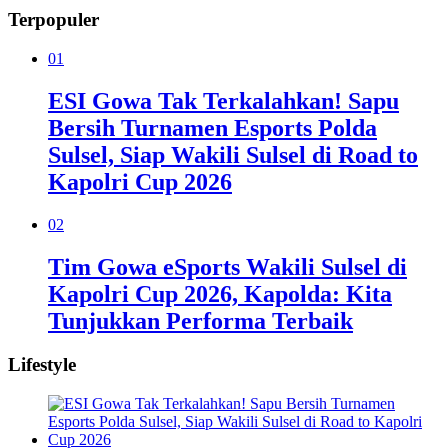
Terpopuler
01
ESI Gowa Tak Terkalahkan! Sapu
Bersih Turnamen Esports Polda
Sulsel, Siap Wakili Sulsel di Road to
Kapolri Cup 2026
02
Tim Gowa eSports Wakili Sulsel di
Kapolri Cup 2026, Kapolda: Kita
Tunjukkan Performa Terbaik
Lifestyle