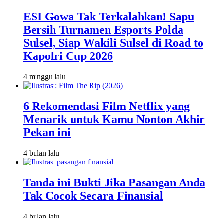
ESI Gowa Tak Terkalahkan! Sapu
Bersih Turnamen Esports Polda
Sulsel, Siap Wakili Sulsel di Road to
Kapolri Cup 2026
4 minggu lalu
6 Rekomendasi Film Netflix yang
Menarik untuk Kamu Nonton Akhir
Pekan ini
4 bulan lalu
Tanda ini Bukti Jika Pasangan Anda
Tak Cocok Secara Finansial
4 bulan lalu