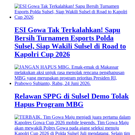
ESI Gowa Tak Terkalahkan! Sapu
Bersih Turnamen Esports Polda
Sulsel, Siap Wakili Sulsel di Road to
Kapolri Cup 2026
Relawan SPPG di Sulsel Demo Tolak
Hapus Program MBG