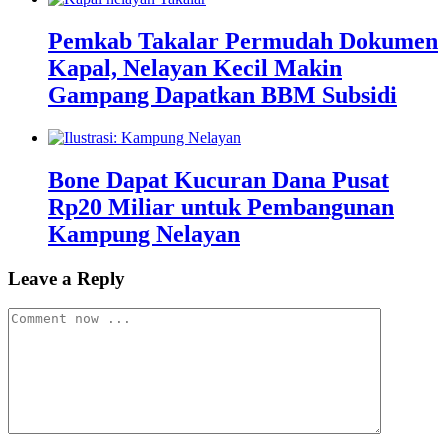
Pemkab Takalar Permudah Dokumen
Kapal, Nelayan Kecil Makin
Gampang Dapatkan BBM Subsidi
Bone Dapat Kucuran Dana Pusat
Rp20 Miliar untuk Pembangunan
Kampung Nelayan
Leave a Reply