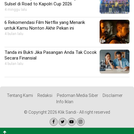
Sulsel di Road to Kapolri Cup 2026
4 minggu lalu
6 Rekomendasi Film Netflix yang Menarik
untuk Kamu Nonton Akhir Pekan ini
4 bulan lalu
Tanda ini Bukti Jika Pasangan Anda Tak Cocok
Secara Finansial
4 bulan lalu
Tentang Kami
Redaksi
Pedoman Media Siber
Disclaimer
Info Iklan
© Copyright 2026 Klik Sandi - All right reserved