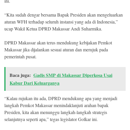
ini.
“Kita sudah dengar bersama Bapak Presiden akan mengeluarkan
aturan WFH terhadap seluruh instansi yang ada di Indonesia,”
ucap Wakil Ketua DPRD Makassar Andi Suharmika.
DPRD Makassar akan terus mendukung kebijakan Pemkot
Makassar jika dijalankan sesuai aturan dan merujuk pada
pemerintah pusat.
Baca juga:
Gadis SMP di Makassar Diperkosa Usai
Kabur Dari Keluarganya
“Kalau rujukan itu ada, DPRD mendukung apa yang menjadi
langkah Pemkot Makassar menindaklanjuti arahan bapak
Presiden, kita akan menunggu langkah-langkah strategis
selanjutnya seperti apa,” tegas legislator Golkar ini.