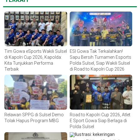
Tim Gowa eSports Wakili Sulsel
ESI Gowa Tak Terkalahkan!
di Kapolri Cup 2026, Kapolda:
Sapu Bersih Turnamen Esports
Kita Tunjukkan Performa
Polda Sulsel, Siap Wakili Sulsel
Terbaik
di Road to Kapolri Cup 2026
Relawan SPPG di Sulsel Demo
Road to Kapolri Cup 2026, Atlet
Tolak Hapus Program MBG
E Sport Gowa Siap Berlaga di
Polda Sulsel