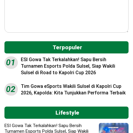
Terpopuler
ESI Gowa Tak Terkalahkan! Sapu Bersih
01
Turnamen Esports Polda Sulsel, Siap Wakili
Sulsel di Road to Kapolri Cup 2026
Tim Gowa eSports Wakili Sulsel di Kapolri Cup
02
2026, Kapolda: Kita Tunjukkan Performa Terbaik
Lifestyle
ESI Gowa Tak Terkalahkan! Sapu Bersih
Turnamen Esports Polda Sulsel, Siap Wakili