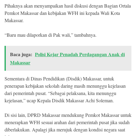
Pihaknya akan menyampaikan hasil diskusi dengan Bagian Ortala
Pemkot Makassar dan kebijakan WFH ini kepada Wali Kota
Makassar.
“Baru mau dilaporkan di Pak wali,” tambahnya.
Baca juga:
Polisi Kejar Penadah Perdagangan Anak di
Makassar
Sementara di Dinas Pendidikan (Disdik) Makassar, untuk
penerapan kebijakan sekolah daring masih menunggu kejelasan
dari pemerintah pusat. “Sebagai pelaksana, kita menunggu
kejelasan,” ucap Kepala Disdik Makassar Achi Soleman.
Di sisi lain, DPRD Makassar mendukung Pemkot Makassar untuk
menerapkan WFH sesuai arahan dari pemerintah pusat jika sudah
diberlakukan. Apalagi jika merujuk dengan kondisi negara saat