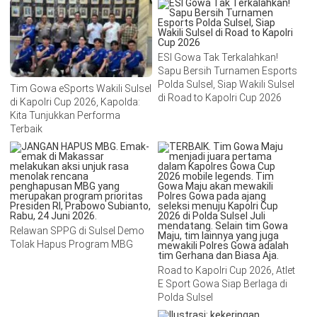
ESI Gowa Tak Terkalahkan!
Sapu Bersih Turnamen Esports
Polda Sulsel, Siap Wakili Sulsel
Tim Gowa eSports Wakili Sulsel
di Road to Kapolri Cup 2026
di Kapolri Cup 2026, Kapolda:
Kita Tunjukkan Performa
Terbaik
Relawan SPPG di Sulsel Demo
Tolak Hapus Program MBG
Road to Kapolri Cup 2026, Atlet
E Sport Gowa Siap Berlaga di
Polda Sulsel