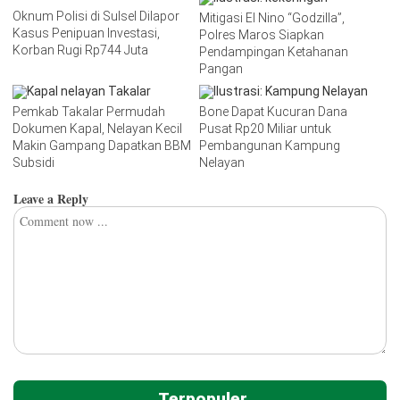
Oknum Polisi di Sulsel Dilapor
Mitigasi El Nino “Godzilla”,
Kasus Penipuan Investasi,
Polres Maros Siapkan
Korban Rugi Rp744 Juta
Pendampingan Ketahanan
Pangan
Pemkab Takalar Permudah
Bone Dapat Kucuran Dana
Dokumen Kapal, Nelayan Kecil
Pusat Rp20 Miliar untuk
Makin Gampang Dapatkan BBM
Pembangunan Kampung
Subsidi
Nelayan
Leave a Reply
Terpopuler