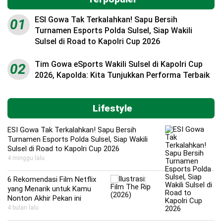
ESI Gowa Tak Terkalahkan! Sapu Bersih
01
Turnamen Esports Polda Sulsel, Siap Wakili
Sulsel di Road to Kapolri Cup 2026
Tim Gowa eSports Wakili Sulsel di Kapolri Cup
02
2026, Kapolda: Kita Tunjukkan Performa Terbaik
Lifestyle
ESI Gowa Tak Terkalahkan! Sapu Bersih
Turnamen Esports Polda Sulsel, Siap Wakili
Sulsel di Road to Kapolri Cup 2026
4 minggu lalu
6 Rekomendasi Film Netflix
yang Menarik untuk Kamu
Nonton Akhir Pekan ini
4 bulan lalu