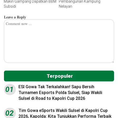
Makin Gampang Dapatkan BBM
Pembangunan Kampung
Subsidi
Nelayan
Leave a Reply
Terpopuler
ESI Gowa Tak Terkalahkan! Sapu Bersih
01
Turnamen Esports Polda Sulsel, Siap Wakili
Sulsel di Road to Kapolri Cup 2026
Tim Gowa eSports Wakili Sulsel di Kapolri Cup
02
2026, Kapolda: Kita Tunjukkan Performa Terbaik