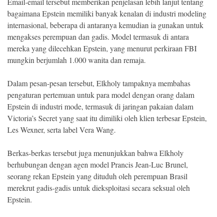
Email-email tersebut memberikan penjelasan lebih lanjut tentang
bagaimana Epstein memiliki banyak kenalan di industri modeling
internasional, beberapa di antaranya kemudian ia gunakan untuk
mengakses perempuan dan gadis. Model termasuk di antara
mereka yang dilecehkan Epstein, yang menurut perkiraan FBI
mungkin berjumlah 1.000 wanita dan remaja.
Dalam pesan-pesan tersebut, Elkholy tampaknya membahas
pengaturan pertemuan untuk para model dengan orang dalam
Epstein di industri mode, termasuk di jaringan pakaian dalam
Victoria’s Secret yang saat itu dimiliki oleh klien terbesar Epstein,
Les Wexner, serta label Vera Wang.
Berkas-berkas tersebut juga menunjukkan bahwa Elkholy
berhubungan dengan agen model Prancis Jean-Luc Brunel,
seorang rekan Epstein yang dituduh oleh perempuan Brasil
merekrut gadis-gadis untuk dieksploitasi secara seksual oleh
Epstein.