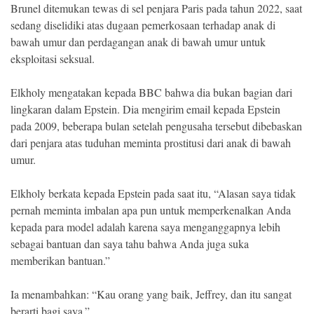
Brunel ditemukan tewas di sel penjara Paris pada tahun 2022, saat
sedang diselidiki atas dugaan pemerkosaan terhadap anak di
bawah umur dan perdagangan anak di bawah umur untuk
eksploitasi seksual.
Elkholy mengatakan kepada BBC bahwa dia bukan bagian dari
lingkaran dalam Epstein. Dia mengirim email kepada Epstein
pada 2009, beberapa bulan setelah pengusaha tersebut dibebaskan
dari penjara atas tuduhan meminta prostitusi dari anak di bawah
umur.
Elkholy berkata kepada Epstein pada saat itu, “Alasan saya tidak
pernah meminta imbalan apa pun untuk memperkenalkan Anda
kepada para model adalah karena saya menganggapnya lebih
sebagai bantuan dan saya tahu bahwa Anda juga suka
memberikan bantuan.”
Ia menambahkan: “Kau orang yang baik, Jeffrey, dan itu sangat
berarti bagi saya.”