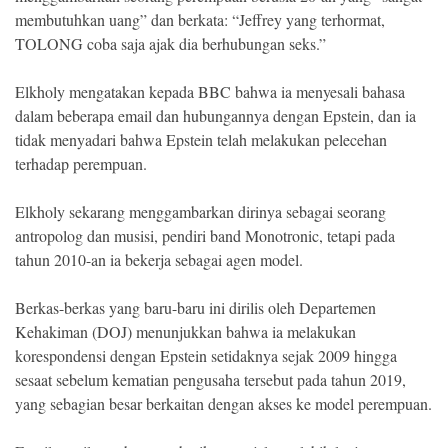
membutuhkan uang” dan berkata: “Jeffrey yang terhormat,
TOLONG coba saja ajak dia berhubungan seks.”
Elkholy mengatakan kepada BBC bahwa ia menyesali bahasa
dalam beberapa email dan hubungannya dengan Epstein, dan ia
tidak menyadari bahwa Epstein telah melakukan pelecehan
terhadap perempuan.
Elkholy sekarang menggambarkan dirinya sebagai seorang
antropolog dan musisi, pendiri band Monotronic, tetapi pada
tahun 2010-an ia bekerja sebagai agen model.
Berkas-berkas yang baru-baru ini dirilis oleh Departemen
Kehakiman (DOJ) menunjukkan bahwa ia melakukan
korespondensi dengan Epstein setidaknya sejak 2009 hingga
sesaat sebelum kematian pengusaha tersebut pada tahun 2019,
yang sebagian besar berkaitan dengan akses ke model perempuan.