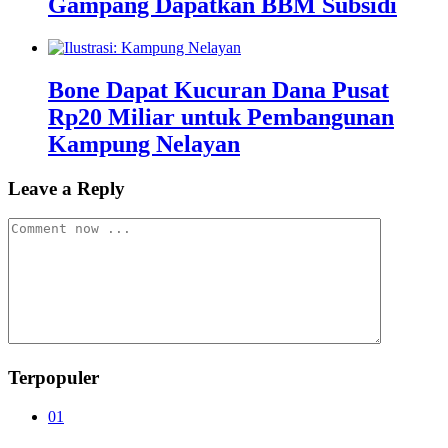
Gampang Dapatkan BBM Subsidi
Bone Dapat Kucuran Dana Pusat
Rp20 Miliar untuk Pembangunan
Kampung Nelayan
Leave a Reply
Terpopuler
01