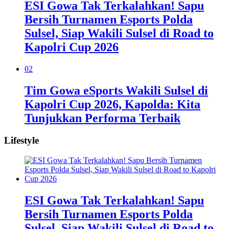
ESI Gowa Tak Terkalahkan! Sapu
Bersih Turnamen Esports Polda
Sulsel, Siap Wakili Sulsel di Road to
Kapolri Cup 2026
02
Tim Gowa eSports Wakili Sulsel di
Kapolri Cup 2026, Kapolda: Kita
Tunjukkan Performa Terbaik
Lifestyle
ESI Gowa Tak Terkalahkan! Sapu
Bersih Turnamen Esports Polda
Sulsel, Siap Wakili Sulsel di Road to