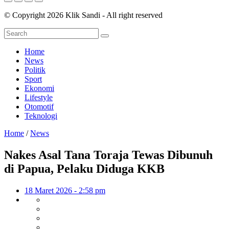
© Copyright 2026 Klik Sandi - All right reserved
Home
News
Politik
Sport
Ekonomi
Lifestyle
Otomotif
Teknologi
Home
/
News
Nakes Asal Tana Toraja Tewas Dibunuh
di Papua, Pelaku Diduga KKB
18 Maret 2026 - 2:58 pm