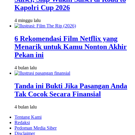
Kapolri Cup 2026
4 minggu lalu
6 Rekomendasi Film Netflix yang
Menarik untuk Kamu Nonton Akhir
Pekan ini
4 bulan lalu
Tanda ini Bukti Jika Pasangan Anda
Tak Cocok Secara Finansial
4 bulan lalu
Tentang Kami
Redaksi
Pedoman Media Siber
Disclaimer