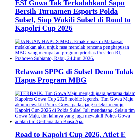
ESI Gowa Tak Terkalahkan! Sapu
Bersih Turnamen Esports Polda
Sulsel, Siap Wakili Sulsel di Road to
Kapolri Cup 2026
Relawan SPPG di Sulsel Demo Tolak
Hapus Program MBG
Road to Kapolri Cup 2026, Atlet E