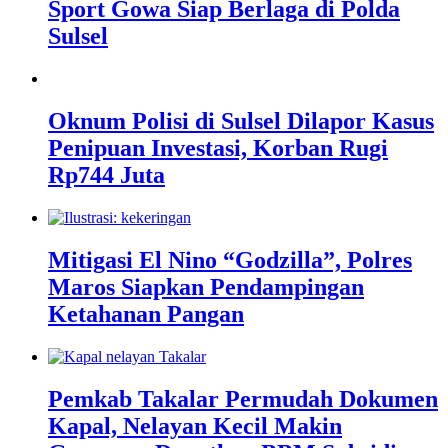
Sport Gowa Siap Berlaga di Polda
Sulsel
Oknum Polisi di Sulsel Dilapor Kasus
Penipuan Investasi, Korban Rugi
Rp744 Juta
Mitigasi El Nino “Godzilla”, Polres
Maros Siapkan Pendampingan
Ketahanan Pangan
Pemkab Takalar Permudah Dokumen
Kapal, Nelayan Kecil Makin