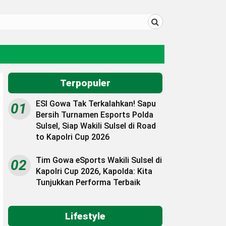
Terpopuler
ESI Gowa Tak Terkalahkan! Sapu
01
Bersih Turnamen Esports Polda
Sulsel, Siap Wakili Sulsel di Road
to Kapolri Cup 2026
Tim Gowa eSports Wakili Sulsel di
02
Kapolri Cup 2026, Kapolda: Kita
Tunjukkan Performa Terbaik
Lifestyle