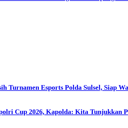
h Turnamen Esports Polda Sulsel, Siap Wak
polri Cup 2026, Kapolda: Kita Tunjukkan 