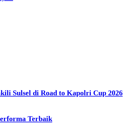
ili Sulsel di Road to Kapolri Cup 2026
Performa Terbaik