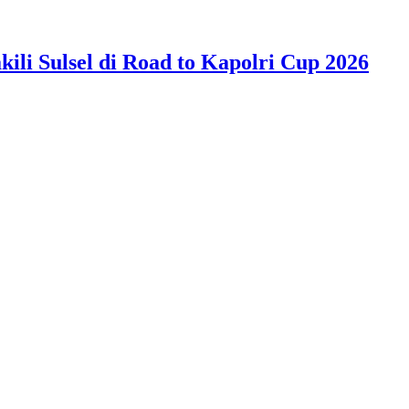
ili Sulsel di Road to Kapolri Cup 2026