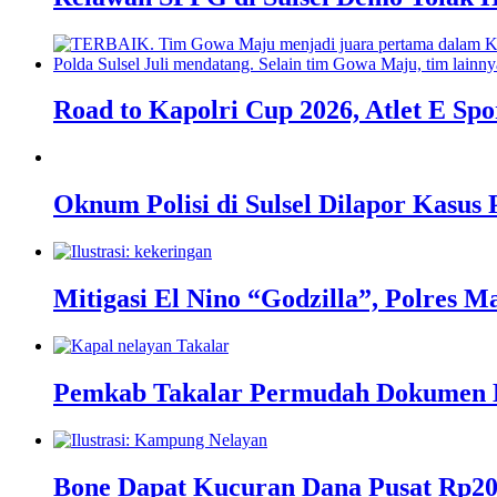
Road to Kapolri Cup 2026, Atlet E Spo
Oknum Polisi di Sulsel Dilapor Kasus
Mitigasi El Nino “Godzilla”, Polres
Pemkab Takalar Permudah Dokumen K
Bone Dapat Kucuran Dana Pusat Rp2