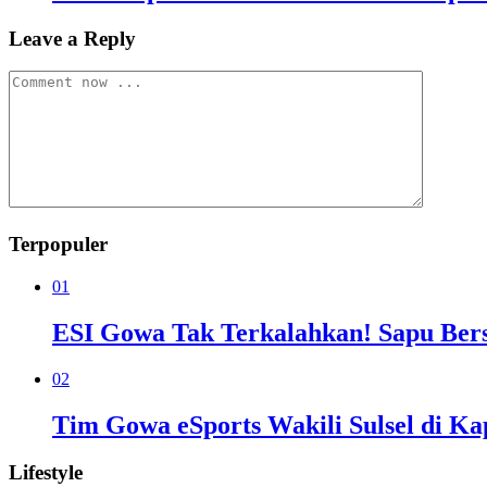
Leave a Reply
Terpopuler
01
ESI Gowa Tak Terkalahkan! Sapu Bersi
02
Tim Gowa eSports Wakili Sulsel di Ka
Lifestyle