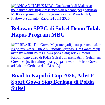
Relawan SPPG di Sulsel Demo Tolak
Hapus Program MBG
Road to Kapolri Cup 2026, Atlet E
Sport Gowa Siap Berlaga di Polda
Sulsel