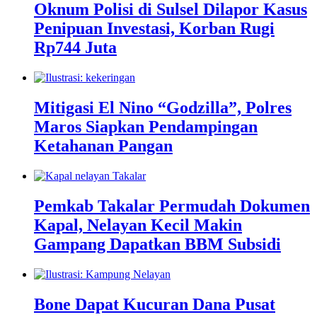
Oknum Polisi di Sulsel Dilapor Kasus
Penipuan Investasi, Korban Rugi
Rp744 Juta
Mitigasi El Nino “Godzilla”, Polres
Maros Siapkan Pendampingan
Ketahanan Pangan
Pemkab Takalar Permudah Dokumen
Kapal, Nelayan Kecil Makin
Gampang Dapatkan BBM Subsidi
Bone Dapat Kucuran Dana Pusat