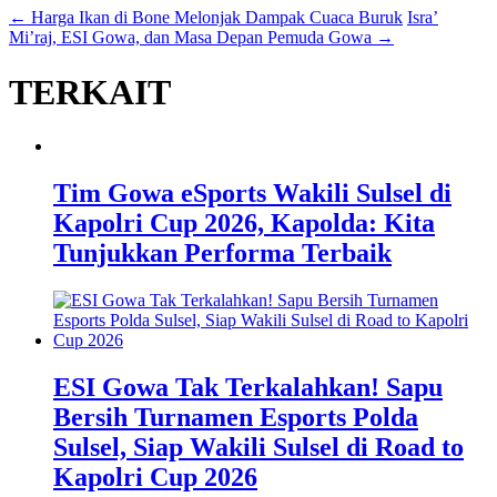
←
Harga Ikan di Bone Melonjak Dampak Cuaca Buruk
Isra’
Mi’raj, ESI Gowa, dan Masa Depan Pemuda Gowa
→
TERKAIT
Tim Gowa eSports Wakili Sulsel di
Kapolri Cup 2026, Kapolda: Kita
Tunjukkan Performa Terbaik
ESI Gowa Tak Terkalahkan! Sapu
Bersih Turnamen Esports Polda
Sulsel, Siap Wakili Sulsel di Road to
Kapolri Cup 2026