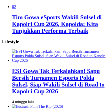
02
Tim Gowa eSports Wakili Sulsel di
Kapolri Cup 2026, Kapolda: Kita
Tunjukkan Performa Terbaik
Lifestyle
ESI Gowa Tak Terkalahkan! Sapu
Bersih Turnamen Esports Polda
Sulsel, Siap Wakili Sulsel di Road to
Kapolri Cup 2026
4 minggu lalu