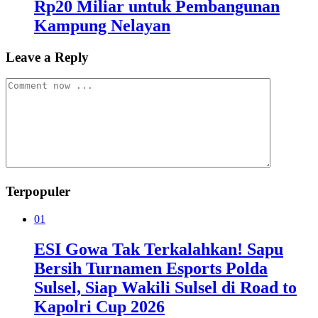
Rp20 Miliar untuk Pembangunan
Kampung Nelayan
Leave a Reply
Terpopuler
01
ESI Gowa Tak Terkalahkan! Sapu
Bersih Turnamen Esports Polda
Sulsel, Siap Wakili Sulsel di Road to
Kapolri Cup 2026