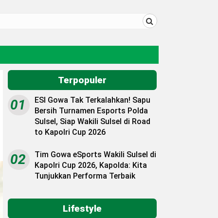
Terpopuler
ESI Gowa Tak Terkalahkan! Sapu
01
Bersih Turnamen Esports Polda
Sulsel, Siap Wakili Sulsel di Road
to Kapolri Cup 2026
Tim Gowa eSports Wakili Sulsel di
02
Kapolri Cup 2026, Kapolda: Kita
Tunjukkan Performa Terbaik
Lifestyle