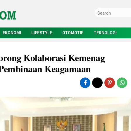
EKONOMI
LIFESTYLE
OTOMOTIF
TEKNOLOGI
orong Kolaborasi Kemenag
n Pembinaan Keagamaan