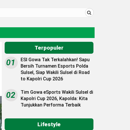
Terpopuler
ESI Gowa Tak Terkalahkan! Sapu
01
Bersih Turnamen Esports Polda
Sulsel, Siap Wakili Sulsel di Road
to Kapolri Cup 2026
Tim Gowa eSports Wakili Sulsel di
02
Kapolri Cup 2026, Kapolda: Kita
Tunjukkan Performa Terbaik
Lifestyle