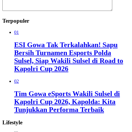
Terpopuler
01
ESI Gowa Tak Terkalahkan! Sapu
Bersih Turnamen Esports Polda
Sulsel, Siap Wakili Sulsel di Road to
Kapolri Cup 2026
02
Tim Gowa eSports Wakili Sulsel di
Kapolri Cup 2026, Kapolda: Kita
Tunjukkan Performa Terbaik
Lifestyle