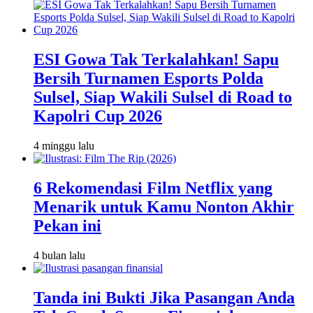
ESI Gowa Tak Terkalahkan! Sapu
Bersih Turnamen Esports Polda
Sulsel, Siap Wakili Sulsel di Road to
Kapolri Cup 2026
4 minggu lalu
6 Rekomendasi Film Netflix yang
Menarik untuk Kamu Nonton Akhir
Pekan ini
4 bulan lalu
Tanda ini Bukti Jika Pasangan Anda