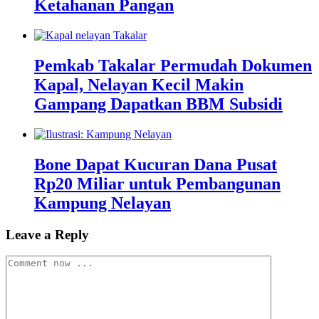
Ketahanan Pangan
Pemkab Takalar Permudah Dokumen
Kapal, Nelayan Kecil Makin
Gampang Dapatkan BBM Subsidi
Bone Dapat Kucuran Dana Pusat
Rp20 Miliar untuk Pembangunan
Kampung Nelayan
Leave a Reply