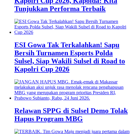
Kapolri Cup 2026, Kapolda: Kita
Tunjukkan Performa Terbaik
ESI Gowa Tak Terkalahkan! Sapu
Bersih Turnamen Esports Polda
Sulsel, Siap Wakili Sulsel di Road to
Kapolri Cup 2026
Relawan SPPG di Sulsel Demo Tolak
Hapus Program MBG