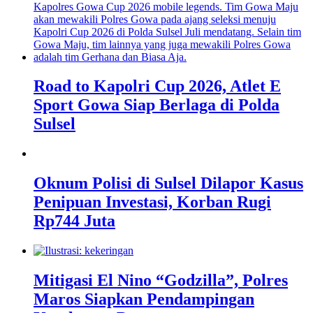
Road to Kapolri Cup 2026, Atlet E
Sport Gowa Siap Berlaga di Polda
Sulsel
Oknum Polisi di Sulsel Dilapor Kasus
Penipuan Investasi, Korban Rugi
Rp744 Juta
Mitigasi El Nino “Godzilla”, Polres
Maros Siapkan Pendampingan