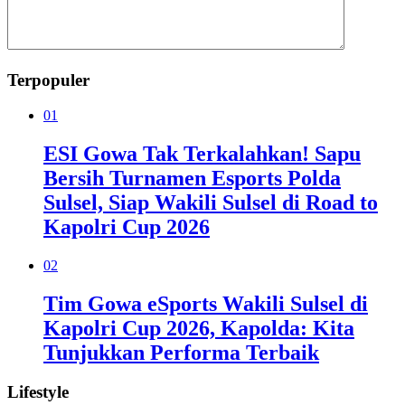
Terpopuler
01
ESI Gowa Tak Terkalahkan! Sapu
Bersih Turnamen Esports Polda
Sulsel, Siap Wakili Sulsel di Road to
Kapolri Cup 2026
02
Tim Gowa eSports Wakili Sulsel di
Kapolri Cup 2026, Kapolda: Kita
Tunjukkan Performa Terbaik
Lifestyle