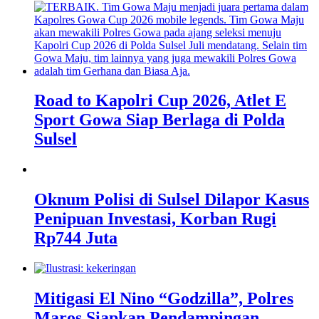
Road to Kapolri Cup 2026, Atlet E
Sport Gowa Siap Berlaga di Polda
Sulsel
Oknum Polisi di Sulsel Dilapor Kasus
Penipuan Investasi, Korban Rugi
Rp744 Juta
Mitigasi El Nino “Godzilla”, Polres
Maros Siapkan Pendampingan