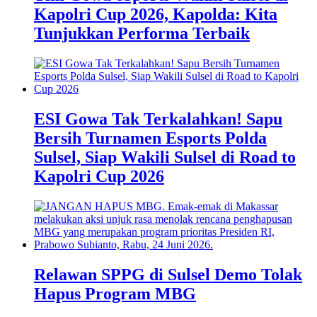
Kapolri Cup 2026, Kapolda: Kita
Tunjukkan Performa Terbaik
ESI Gowa Tak Terkalahkan! Sapu
Bersih Turnamen Esports Polda
Sulsel, Siap Wakili Sulsel di Road to
Kapolri Cup 2026
Relawan SPPG di Sulsel Demo Tolak
Hapus Program MBG