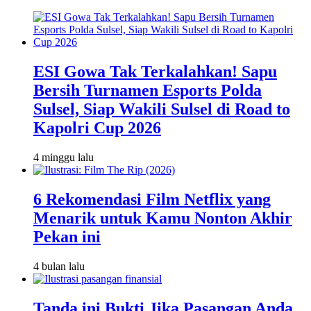
ESI Gowa Tak Terkalahkan! Sapu
Bersih Turnamen Esports Polda
Sulsel, Siap Wakili Sulsel di Road to
Kapolri Cup 2026
4 minggu lalu
6 Rekomendasi Film Netflix yang
Menarik untuk Kamu Nonton Akhir
Pekan ini
4 bulan lalu
Tanda ini Bukti Jika Pasangan Anda