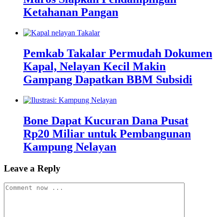
Ketahanan Pangan
Pemkab Takalar Permudah Dokumen
Kapal, Nelayan Kecil Makin
Gampang Dapatkan BBM Subsidi
Bone Dapat Kucuran Dana Pusat
Rp20 Miliar untuk Pembangunan
Kampung Nelayan
Leave a Reply