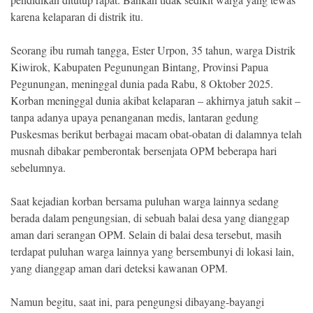
karena kelaparan di distrik itu.
Seorang ibu rumah tangga, Ester Urpon, 35 tahun, warga Distrik
Kiwirok, Kabupaten Pegunungan Bintang, Provinsi Papua
Pegunungan, meninggal dunia pada Rabu, 8 Oktober 2025.
Korban meninggal dunia akibat kelaparan – akhirnya jatuh sakit –
tanpa adanya upaya penanganan medis, lantaran gedung
Puskesmas berikut berbagai macam obat-obatan di dalamnya telah
musnah dibakar pemberontak bersenjata OPM beberapa hari
sebelumnya.
Saat kejadian korban bersama puluhan warga lainnya sedang
berada dalam pengungsian, di sebuah balai desa yang dianggap
aman dari serangan OPM. Selain di balai desa tersebut, masih
terdapat puluhan warga lainnya yang bersembunyi di lokasi lain,
yang dianggap aman dari deteksi kawanan OPM.
Namun begitu, saat ini, para pengungsi dibayang-bayangi