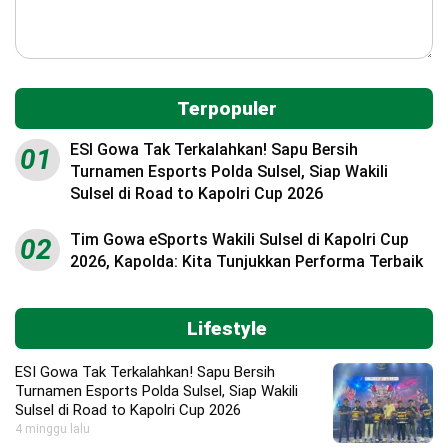
Terpopuler
ESI Gowa Tak Terkalahkan! Sapu Bersih
01
Turnamen Esports Polda Sulsel, Siap Wakili
Sulsel di Road to Kapolri Cup 2026
Tim Gowa eSports Wakili Sulsel di Kapolri Cup
02
2026, Kapolda: Kita Tunjukkan Performa Terbaik
Lifestyle
ESI Gowa Tak Terkalahkan! Sapu Bersih
Turnamen Esports Polda Sulsel, Siap Wakili
Sulsel di Road to Kapolri Cup 2026
4 minggu lalu