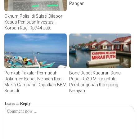
Pangan
Oknum Polisi di Sulsel Dilapor
Kasus Penipuan Investasi,
Korban Rugi Rp744 Juta
Pemkab Takalar Permudah
Bone Dapat Kucuran Dana
Dokumen Kapal, Nelayan Kecil
Pusat Rp20 Miliar untuk
Makin Gampang Dapatkan BBM
Pembangunan Kampung
Subsidi
Nelayan
Leave a Reply