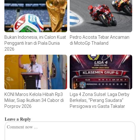
Bukan Indonesia, ini Calon Kuat
Pedro Acosta Tebar Ancaman
Pengganti Iran di Piala Dunia
di MotoGp Thailand
2026
KONI Maros Kelola Hibah Rp3
Liga 4 Zona Sulsel: Laga Derby
Miliar, Siap Ikutkan 34 Cabor di
Berkelas, “Perang Saudara”
Porprov 2026
Persigowa vs Gasta Takalar
Leave a Reply