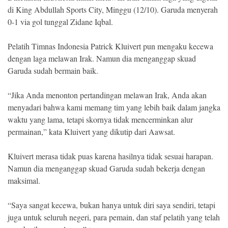
di King Abdullah Sports City, Minggu (12/10). Garuda menyerah
0-1 via gol tunggal Zidane Iqbal.
Pelatih Timnas Indonesia Patrick Kluivert pun mengaku kecewa
dengan laga melawan Irak. Namun dia menganggap skuad
Garuda sudah bermain baik.
“Jika Anda menonton pertandingan melawan Irak, Anda akan
menyadari bahwa kami memang tim yang lebih baik dalam jangka
waktu yang lama, tetapi skornya tidak mencerminkan alur
permainan,” kata Kluivert yang dikutip dari Aawsat.
Kluivert merasa tidak puas karena hasilnya tidak sesuai harapan.
Namun dia menganggap skuad Garuda sudah bekerja dengan
maksimal.
“Saya sangat kecewa, bukan hanya untuk diri saya sendiri, tetapi
juga untuk seluruh negeri, para pemain, dan staf pelatih yang telah