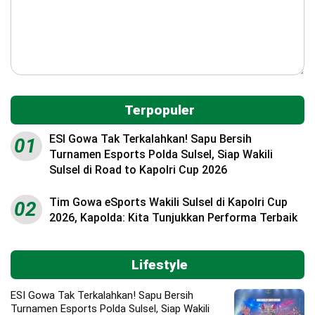
Terpopuler
ESI Gowa Tak Terkalahkan! Sapu Bersih
01
Turnamen Esports Polda Sulsel, Siap Wakili
Sulsel di Road to Kapolri Cup 2026
Tim Gowa eSports Wakili Sulsel di Kapolri Cup
02
2026, Kapolda: Kita Tunjukkan Performa Terbaik
Lifestyle
ESI Gowa Tak Terkalahkan! Sapu Bersih
Turnamen Esports Polda Sulsel, Siap Wakili