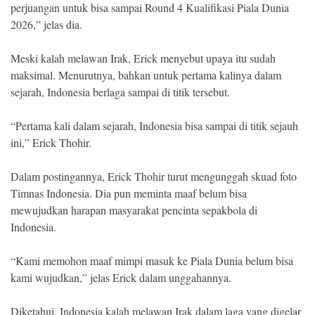
perjuangan untuk bisa sampai Round 4 Kualifikasi Piala Dunia
2026,” jelas dia.
Meski kalah melawan Irak, Erick menyebut upaya itu sudah
maksimal. Menurutnya, bahkan untuk pertama kalinya dalam
sejarah, Indonesia berlaga sampai di titik tersebut.
“Pertama kali dalam sejarah, Indonesia bisa sampai di titik sejauh
ini,” Erick Thohir.
Dalam postingannya, Erick Thohir turut mengunggah skuad foto
Timnas Indonesia. Dia pun meminta maaf belum bisa
mewujudkan harapan masyarakat pencinta sepakbola di
Indonesia.
“Kami memohon maaf mimpi masuk ke Piala Dunia belum bisa
kami wujudkan,” jelas Erick dalam unggahannya.
Diketahui, Indonesia kalah melawan Irak dalam laga yang digelar