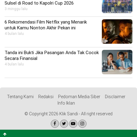
Sulsel di Road to Kapolri Cup 2026
3 minggu lalu
6 Rekomendasi Film Netflix yang Menarik
untuk Kamu Nonton Akhir Pekan ini
4 bulan lalu
Tanda ini Bukti Jika Pasangan Anda Tak Cocok
Secara Finansial
4 bulan lalu
Tentang Kami
Redaksi
Pedoman Media Siber
Disclaimer
Info Iklan
© Copyright 2026 Klik Sandi - All right reserved