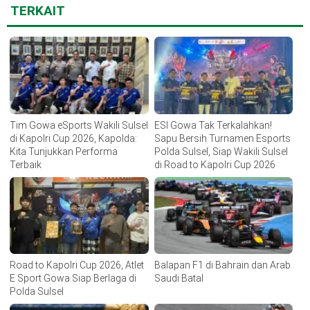
TERKAIT
Tim Gowa eSports Wakili Sulsel
ESI Gowa Tak Terkalahkan!
di Kapolri Cup 2026, Kapolda:
Sapu Bersih Turnamen Esports
Kita Tunjukkan Performa
Polda Sulsel, Siap Wakili Sulsel
Terbaik
di Road to Kapolri Cup 2026
Road to Kapolri Cup 2026, Atlet
Balapan F1 di Bahrain dan Arab
E Sport Gowa Siap Berlaga di
Saudi Batal
Polda Sulsel