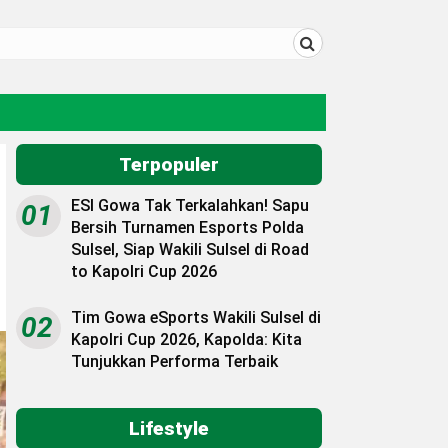
Terpopuler
ESI Gowa Tak Terkalahkan! Sapu
01
Bersih Turnamen Esports Polda
Sulsel, Siap Wakili Sulsel di Road
to Kapolri Cup 2026
Tim Gowa eSports Wakili Sulsel di
02
Kapolri Cup 2026, Kapolda: Kita
Tunjukkan Performa Terbaik
Lifestyle