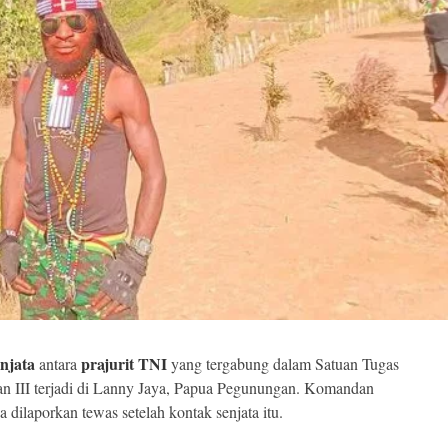
njata
prajurit TNI
antara
yang tergabung dalam Satuan Tugas
 III terjadi di Lanny Jaya, Papua Pegunungan. Komandan
 dilaporkan tewas setelah kontak senjata itu.