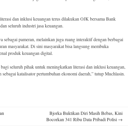
terasi dan inklusi keuangan terus dilakukan OJK bersama Bank
an seluruh industri jasa keuangan.
a sebagai pameran, melainkan juga ruang interaktif dengan berbagai
buran masyarakat. Di sini masyarakat bisa langsung membuka
nal produk keuangan digital.
bagi seluruh pihak untuk meningkatkan literasi dan inklusi keuangan,
n sebagai katalisator pertumbuhan ekonomi daerah,” tutup Muchlasin.
an
Bjorka Buktikan Diri Masih Bebas, Kini
Bocorkan 341 Ribu Data Pribadi Polisi
→