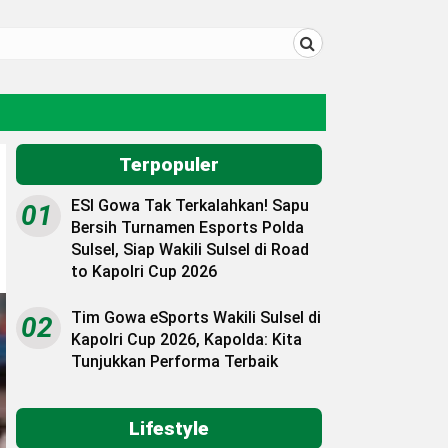
Terpopuler
ESI Gowa Tak Terkalahkan! Sapu
01
Bersih Turnamen Esports Polda
Sulsel, Siap Wakili Sulsel di Road
to Kapolri Cup 2026
Tim Gowa eSports Wakili Sulsel di
02
Kapolri Cup 2026, Kapolda: Kita
Tunjukkan Performa Terbaik
Lifestyle