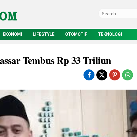
EKONOMI
LIFESTYLE
OTOMOTIF
TEKNOLOGI
kassar Tembus Rp 33 Triliun