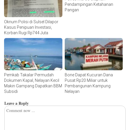
Pendampingan Ketahanan
Pangan
Oknum Polisi di Sulsel Dilapor
Kasus Penipuan Investasi,
Korban Rugi Rp744 Juta
Pemkab Takalar Permudah
Bone Dapat Kucuran Dana
Dokumen Kapal, Nelayan Kecil
Pusat Rp20 Miliar untuk
Makin Gampang Dapatkan BBM
Pembangunan Kampung
Subsidi
Nelayan
Leave a Reply