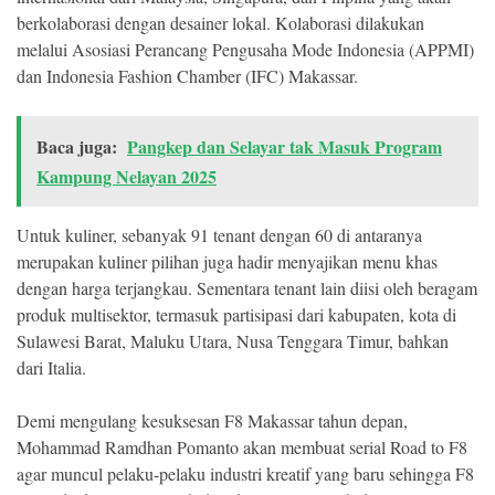
berkolaborasi dengan desainer lokal. Kolaborasi dilakukan
melalui Asosiasi Perancang Pengusaha Mode Indonesia (APPMI)
dan Indonesia Fashion Chamber (IFC) Makassar.
Baca juga:
Pangkep dan Selayar tak Masuk Program
Kampung Nelayan 2025
Untuk kuliner, sebanyak 91 tenant dengan 60 di antaranya
merupakan kuliner pilihan juga hadir menyajikan menu khas
dengan harga terjangkau. Sementara tenant lain diisi oleh beragam
produk multisektor, termasuk partisipasi dari kabupaten, kota di
Sulawesi Barat, Maluku Utara, Nusa Tenggara Timur, bahkan
dari Italia.
Demi mengulang kesuksesan F8 Makassar tahun depan,
Mohammad Ramdhan Pomanto akan membuat serial Road to F8
agar muncul pelaku-pelaku industri kreatif yang baru sehingga F8