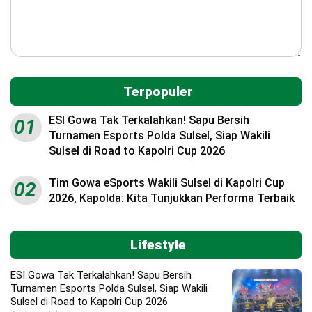
Terpopuler
ESI Gowa Tak Terkalahkan! Sapu Bersih
01
Turnamen Esports Polda Sulsel, Siap Wakili
Sulsel di Road to Kapolri Cup 2026
Tim Gowa eSports Wakili Sulsel di Kapolri Cup
02
2026, Kapolda: Kita Tunjukkan Performa Terbaik
Lifestyle
ESI Gowa Tak Terkalahkan! Sapu Bersih
Turnamen Esports Polda Sulsel, Siap Wakili
Sulsel di Road to Kapolri Cup 2026